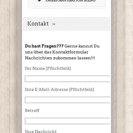
PAGES NAVIGATION MENU
Kontakt
Du hast Fragen???
Gerne kannst Du
uns über das Kontaktformular
Nachrichten zukommen lassen!!!
Ihr Name (Pflichtfeld)
Ihre E-Mail-Adresse (Pflichtfeld)
Betreff
Ihre Nachricht