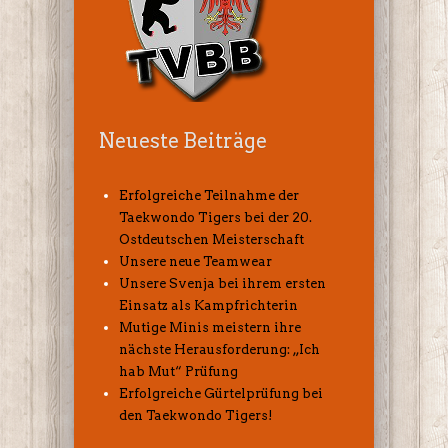
Neueste Beiträge
Erfolgreiche Teilnahme der
Taekwondo Tigers bei der 20.
Ostdeutschen Meisterschaft
Unsere neue Teamwear
Unsere Svenja bei ihrem ersten
Einsatz als Kampfrichterin
Mutige Minis meistern ihre
nächste Herausforderung: „Ich
hab Mut“ Prüfung
Erfolgreiche Gürtelprüfung bei
den Taekwondo Tigers!