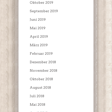
Oktober 2019
September 2019
Juni 2019
Mai 2019
April 2019
März 2019
Februar 2019
Dezember 2018
November 2018
Oktober 2018
August 2018
Juli 2018
Mai 2018