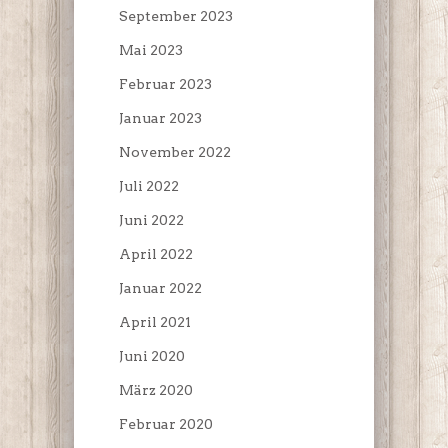
September 2023
Mai 2023
Februar 2023
Januar 2023
November 2022
Juli 2022
Juni 2022
April 2022
Januar 2022
April 2021
Juni 2020
März 2020
Februar 2020