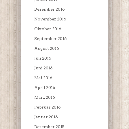
Dezember 2016
November 2016
Oktober 2016
September 2016
August 2016
Juli 2016
Juni 2016
Mai 2016
April 2016
März 2016
Februar 2016
Januar 2016
Dezember 2015