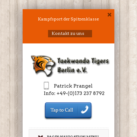
Kampfsport der Spitzenklasse
Kontakt zu uns
Patrick Prangel
Info: +49-(0)173 237 8792