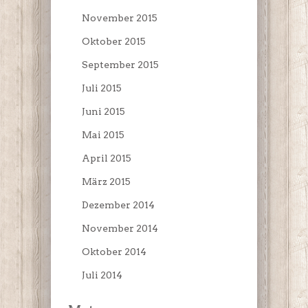
November 2015
Oktober 2015
September 2015
Juli 2015
Juni 2015
Mai 2015
April 2015
März 2015
Dezember 2014
November 2014
Oktober 2014
Juli 2014