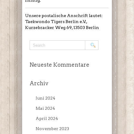
richtig.
Unsere postalische Anschrift lautet:
Taekwondo Tigers Berlin e.V.,
Kurzebracker Weg 69, 13503 Berlin
Neueste Kommentare
Archiv
Juni 2024
Mai 2024
April 2024
November 2023