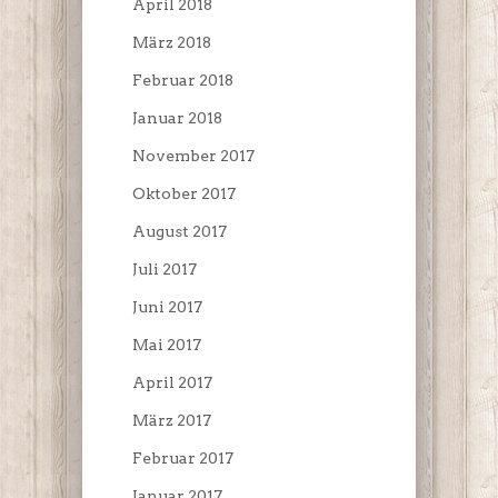
April 2018
März 2018
Februar 2018
Januar 2018
November 2017
Oktober 2017
August 2017
Juli 2017
Juni 2017
Mai 2017
April 2017
März 2017
Februar 2017
Januar 2017