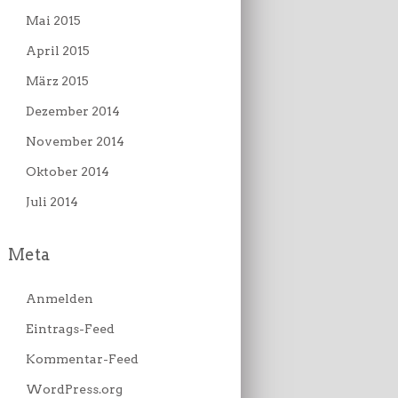
Mai 2015
April 2015
März 2015
Dezember 2014
November 2014
Oktober 2014
Juli 2014
Meta
Anmelden
Eintrags-Feed
Kommentar-Feed
WordPress.org