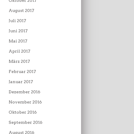
Oktober 2017
August 2017
Juli 2017
Juni 2017
Mai 2017
April 2017
März 2017
Februar 2017
Januar 2017
Dezember 2016
November 2016
Oktober 2016
September 2016
August 2016