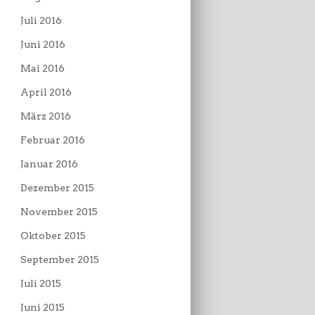
Juli 2016
Juni 2016
Mai 2016
April 2016
März 2016
Februar 2016
Januar 2016
Dezember 2015
November 2015
Oktober 2015
September 2015
Juli 2015
Juni 2015