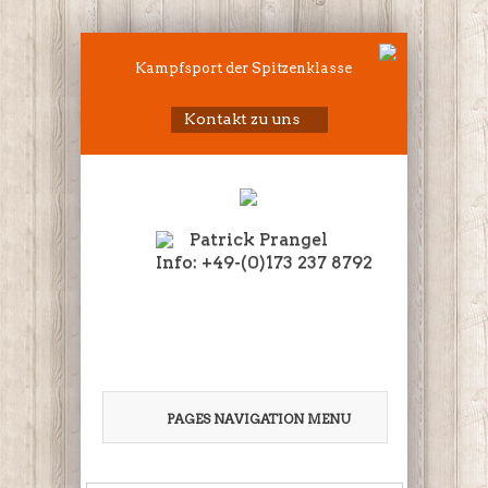
Kampfsport der Spitzenklasse
Kontakt zu uns
Patrick Prangel
Info: +49-(0)173 237 8792
PAGES NAVIGATION MENU