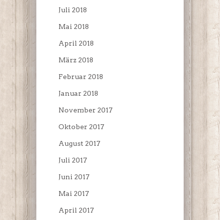
Juli 2018
Mai 2018
April 2018
März 2018
Februar 2018
Januar 2018
November 2017
Oktober 2017
August 2017
Juli 2017
Juni 2017
Mai 2017
April 2017