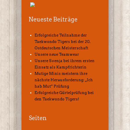
Neueste Beiträge
Erfolgreiche Teilnahme der
Taekwondo Tigers bei der 20.
Ostdeutschen Meisterschaft
Unsere neue Teamwear
Unsere Svenja bei ihrem ersten
Einsatz als Kampfrichterin
Mutige Minis meistern ihre
nächste Herausforderung: „Ich
hab Mut“ Prüfung
Erfolgreiche Gürtelprüfung bei
den Taekwondo Tigers!
Seiten