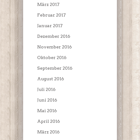
März 2017
Februar 2017
Januar 2017
Dezember 2016
November 2016
Oktober 2016
September 2016
August 2016
Juli 2016
Juni 2016
Mai 2016
April 2016
März 2016