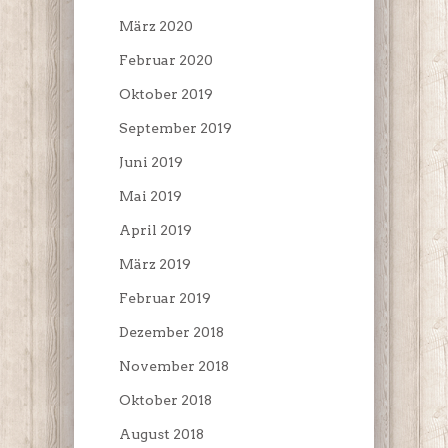
März 2020
Februar 2020
Oktober 2019
September 2019
Juni 2019
Mai 2019
April 2019
März 2019
Februar 2019
Dezember 2018
November 2018
Oktober 2018
August 2018