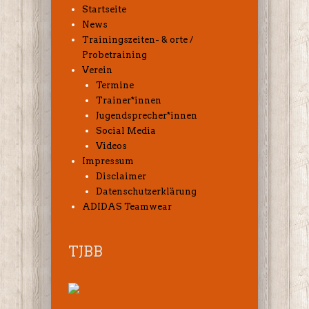
Startseite
News
Trainingszeiten- & orte /
Probetraining
Verein
Termine
Trainer*innen
Jugendsprecher*innen
Social Media
Videos
Impressum
Disclaimer
Datenschutzerklärung
ADIDAS Teamwear
TJBB