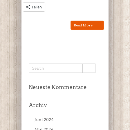
Teilen
Read More
Neueste Kommentare
Archiv
Juni 2024
Mai 2024