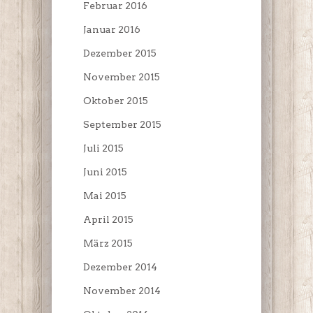
Februar 2016
Januar 2016
Dezember 2015
November 2015
Oktober 2015
September 2015
Juli 2015
Juni 2015
Mai 2015
April 2015
März 2015
Dezember 2014
November 2014