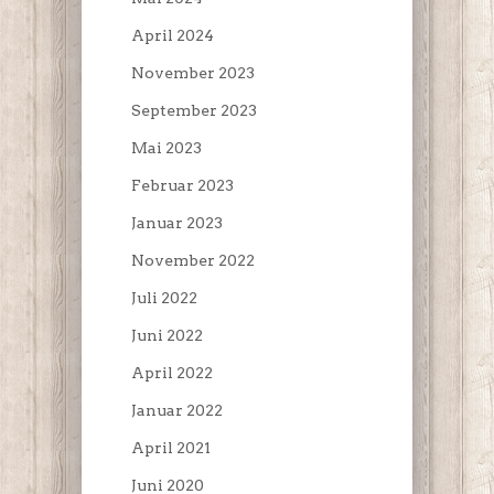
April 2024
November 2023
September 2023
Mai 2023
Februar 2023
Januar 2023
November 2022
Juli 2022
Juni 2022
April 2022
Januar 2022
April 2021
Juni 2020