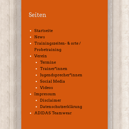
Seiten
Startseite
News
Trainingszeiten- & orte /
Probetraining
Verein
Termine
Trainer*innen
Jugendsprecher*innen
Social Media
Videos
Impressum
Disclaimer
Datenschutzerklärung
ADIDAS Teamwear