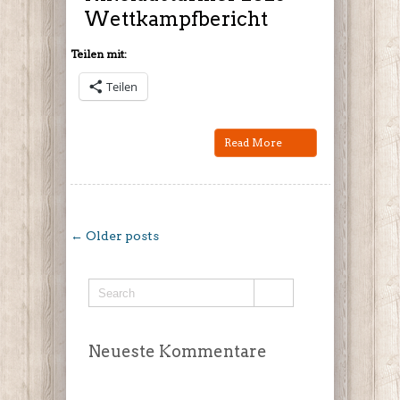
Wettkampfbericht
Teilen mit:
Teilen
Read More
← Older posts
Neueste Kommentare