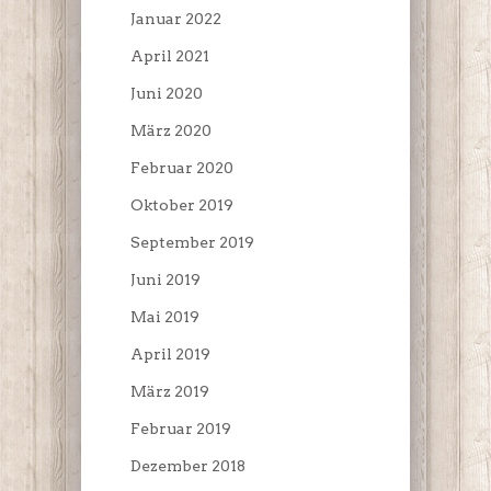
Januar 2022
April 2021
Juni 2020
März 2020
Februar 2020
Oktober 2019
September 2019
Juni 2019
Mai 2019
April 2019
März 2019
Februar 2019
Dezember 2018