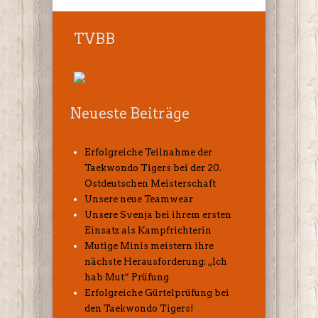
TVBB
Neueste Beiträge
Erfolgreiche Teilnahme der
Taekwondo Tigers bei der 20.
Ostdeutschen Meisterschaft
Unsere neue Teamwear
Unsere Svenja bei ihrem ersten
Einsatz als Kampfrichterin
Mutige Minis meistern ihre
nächste Herausforderung: „Ich
hab Mut“ Prüfung
Erfolgreiche Gürtelprüfung bei
den Taekwondo Tigers!