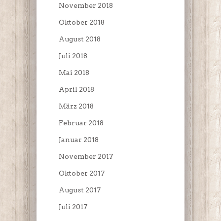
November 2018
Oktober 2018
August 2018
Juli 2018
Mai 2018
April 2018
März 2018
Februar 2018
Januar 2018
November 2017
Oktober 2017
August 2017
Juli 2017