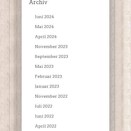
Archiv
Juni 2024
Mai 2024
April 2024
November 2023
September 2023
Mai 2023
Februar 2023
Januar 2023
November 2022
Juli 2022
Juni 2022
April 2022