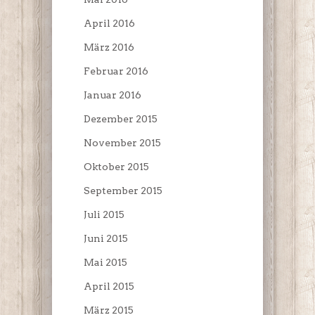
April 2016
März 2016
Februar 2016
Januar 2016
Dezember 2015
November 2015
Oktober 2015
September 2015
Juli 2015
Juni 2015
Mai 2015
April 2015
März 2015