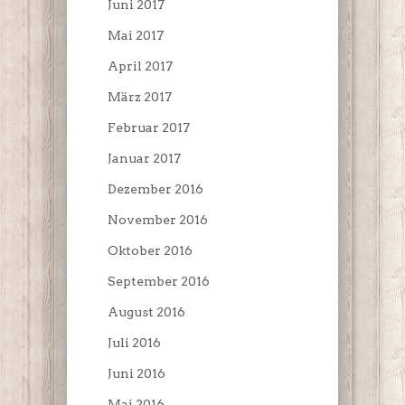
Juni 2017
Mai 2017
April 2017
März 2017
Februar 2017
Januar 2017
Dezember 2016
November 2016
Oktober 2016
September 2016
August 2016
Juli 2016
Juni 2016
Mai 2016