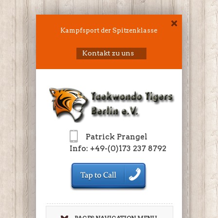
Kampfsport der Spitzenklasse
Kontakt zu uns
Patrick Prangel
Info: +49-(0)173 237 8792