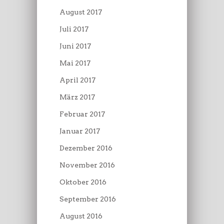
August 2017
Juli 2017
Juni 2017
Mai 2017
April 2017
März 2017
Februar 2017
Januar 2017
Dezember 2016
November 2016
Oktober 2016
September 2016
August 2016