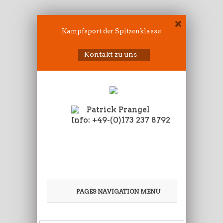
Kampfsport der Spitzenklasse
Kontakt zu uns
Patrick Prangel
Info: +49-(0)173 237 8792
PAGES NAVIGATION MENU