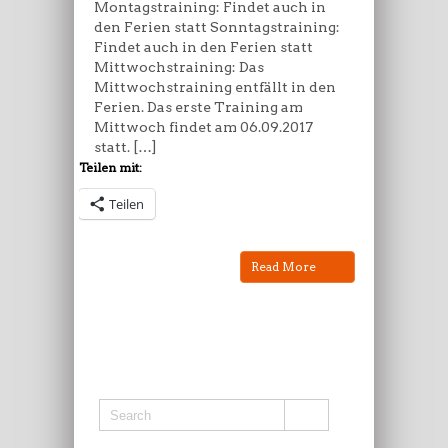
Montagstraining: Findet auch in
den Ferien statt Sonntagstraining:
Findet auch in den Ferien statt
Mittwochstraining: Das
Mittwochstraining entfällt in den
Ferien. Das erste Training am
Mittwoch findet am 06.09.2017
statt. […]
Teilen mit:
Teilen
Read More