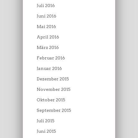
Juli 2016
Juni 2016
Mai 2016
April 2016
März 2016
Februar 2016
Januar 2016
Dezember 2015
November 2015
Oktober 2015
September 2015
Juli 2015
Juni 2015