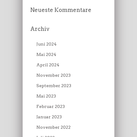
Neueste Kommentare
Archiv
Juni 2024
Mai 2024
April 2024
November 2023
September 2023
Mai 2023
Februar 2023
Januar 2023
November 2022