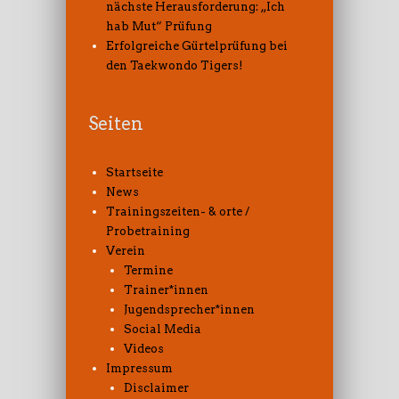
nächste Herausforderung: „Ich
hab Mut“ Prüfung
Erfolgreiche Gürtelprüfung bei
den Taekwondo Tigers!
Seiten
Startseite
News
Trainingszeiten- & orte /
Probetraining
Verein
Termine
Trainer*innen
Jugendsprecher*innen
Social Media
Videos
Impressum
Disclaimer