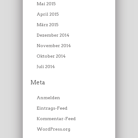
Mai 2015
April 2015
März 2015
Dezember 2014
November 2014
Oktober 2014
Juli 2014
Meta
Anmelden
Eintrags-Feed
Kommentar-Feed
WordPress.org