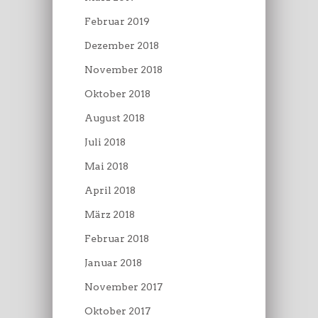
Februar 2019
Dezember 2018
November 2018
Oktober 2018
August 2018
Juli 2018
Mai 2018
April 2018
März 2018
Februar 2018
Januar 2018
November 2017
Oktober 2017