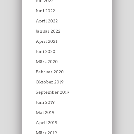
Juli 2022
Juni 2022
April 2022
Januar 2022
April 2021
Juni 2020
März 2020
Februar 2020
Oktober 2019
September 2019
Juni 2019
Mai 2019
April 2019
März 2019