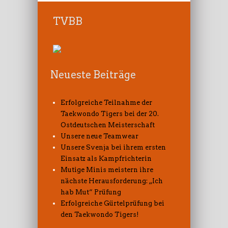
TVBB
Neueste Beiträge
Erfolgreiche Teilnahme der
Taekwondo Tigers bei der 20.
Ostdeutschen Meisterschaft
Unsere neue Teamwear
Unsere Svenja bei ihrem ersten
Einsatz als Kampfrichterin
Mutige Minis meistern ihre
nächste Herausforderung: „Ich
hab Mut“ Prüfung
Erfolgreiche Gürtelprüfung bei
den Taekwondo Tigers!