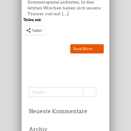
Sommerspezial anbieten. In den
letzten Wochen haben sich unsere
Trainer viel mit […]
Teilen mit:
Teilen
Read More
Neueste Kommentare
Archiv