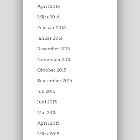
April 2016
März 2016
Februar 2016
Januar 2016
Dezember 2015
November 2015
Oktober 2015
September 2015
Juli 2015
Juni 2015
Mai 2015
April 2015
März 2015