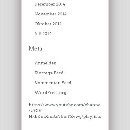
Dezember 2014
November 2014
Oktober 2014
Juli 2014
Meta
Anmelden
Eintrags-Feed
Kommentar-Feed
WordPress.org
https://www.youtube.com/channel
/UCDf-
NxbKniXmDzNJmJPZvwg/playlists