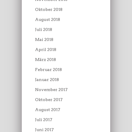
Oktober 2018
August 2018
Juli 2018
Mai 2018
April 2018
März 2018
Februar 2018
Januar 2018
November 2017
Oktober 2017
August 2017
Juli 2017
Juni 2017