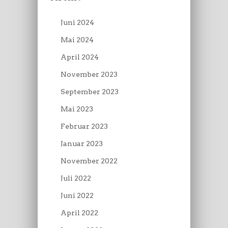
Juni 2024
Mai 2024
April 2024
November 2023
September 2023
Mai 2023
Februar 2023
Januar 2023
November 2022
Juli 2022
Juni 2022
April 2022