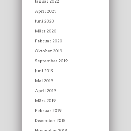
Januar 2022
April 2021
Juni 2020
März 2020
Februar 2020
Oktober 2019
September 2019
Juni 2019
Mai 2019
April 2019
März 2019
Februar 2019
Dezember 2018
November 2018