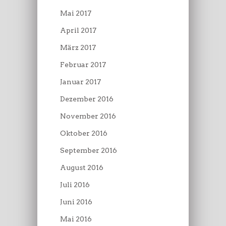
Mai 2017
April 2017
März 2017
Februar 2017
Januar 2017
Dezember 2016
November 2016
Oktober 2016
September 2016
August 2016
Juli 2016
Juni 2016
Mai 2016