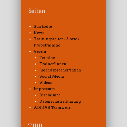
Seiten
Startseite
News
Trainingszeiten- & orte /
Probetraining
Verein
Termine
Trainer*innen
Jugendsprecher*innen
Social Media
Videos
Impressum
Disclaimer
Datenschutzerklärung
ADIDAS Teamwear
TJBB