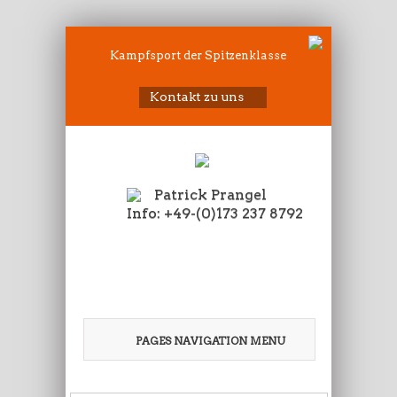
Kampfsport der Spitzenklasse
Kontakt zu uns
Patrick Prangel
Info: +49-(0)173 237 8792
PAGES NAVIGATION MENU