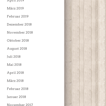
April 2019
März 2019
Februar 2019
Dezember 2018
November 2018
Oktober 2018
August 2018
Juli 2018
Mai 2018
April 2018
März 2018
Februar 2018
Januar 2018
November 2017