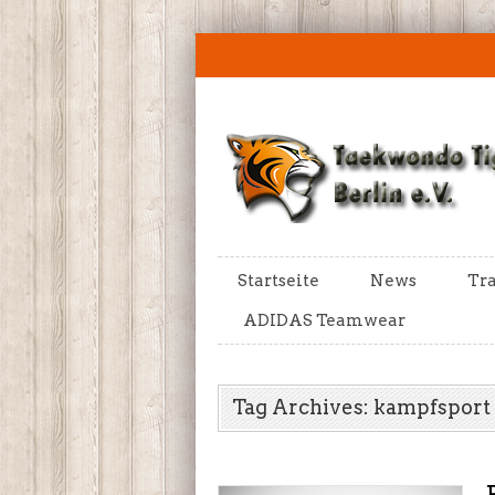
Startseite
News
Tra
ADIDAS Teamwear
Tag Archives: kampfsport 