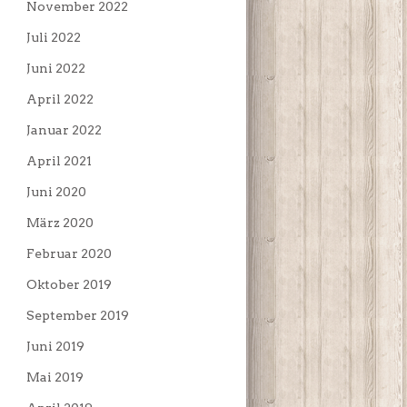
November 2022
Juli 2022
Juni 2022
April 2022
Januar 2022
April 2021
Juni 2020
März 2020
Februar 2020
Oktober 2019
September 2019
Juni 2019
Mai 2019