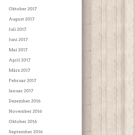
Oktober 2017
August 2017
Juli 2017
Juni 2017
Mai 2017
April 2017
März 2017
Februar 2017
Januar 2017
Dezember 2016
November 2016
Oktober 2016
September 2016