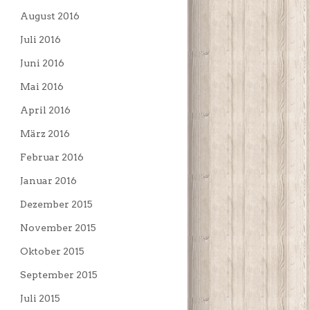
August 2016
Juli 2016
Juni 2016
Mai 2016
April 2016
März 2016
Februar 2016
Januar 2016
Dezember 2015
November 2015
Oktober 2015
September 2015
Juli 2015