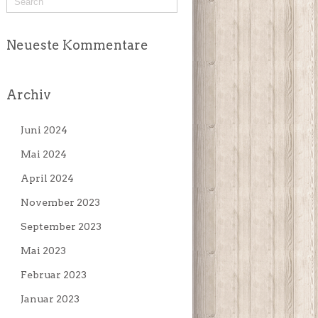
Neueste Kommentare
Archiv
Juni 2024
Mai 2024
April 2024
November 2023
September 2023
Mai 2023
Februar 2023
Januar 2023