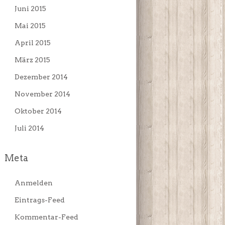
Juni 2015
Mai 2015
April 2015
März 2015
Dezember 2014
November 2014
Oktober 2014
Juli 2014
Meta
Anmelden
Eintrags-Feed
Kommentar-Feed