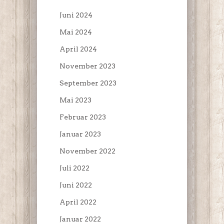
Juni 2024
Mai 2024
April 2024
November 2023
September 2023
Mai 2023
Februar 2023
Januar 2023
November 2022
Juli 2022
Juni 2022
April 2022
Januar 2022