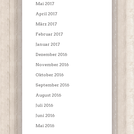
Mai 2017
April 2017
März 2017
Februar 2017
Januar 2017
Dezember 2016
November 2016
Oktober 2016
September 2016
August 2016
Juli 2016
Juni 2016
Mai 2016