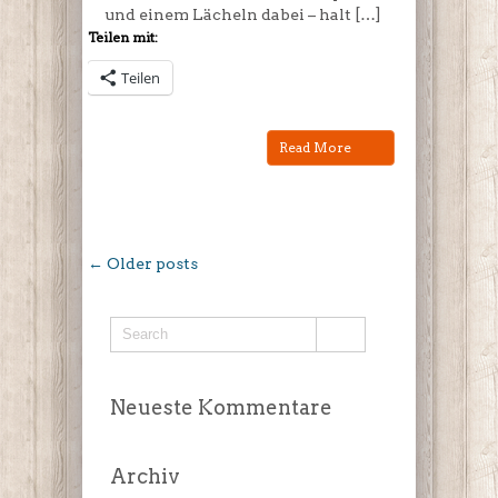
und einem Lächeln dabei – halt […]
Teilen mit:
Teilen
Read More
← Older posts
Neueste Kommentare
Archiv