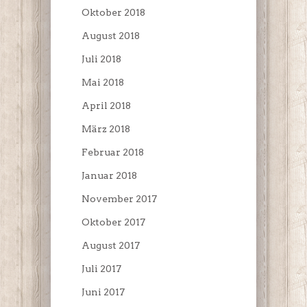
Oktober 2018
August 2018
Juli 2018
Mai 2018
April 2018
März 2018
Februar 2018
Januar 2018
November 2017
Oktober 2017
August 2017
Juli 2017
Juni 2017