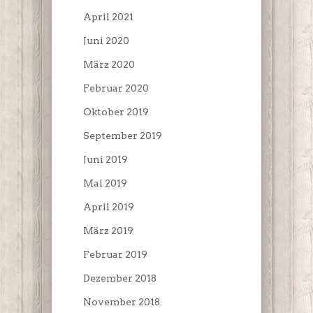
April 2021
Juni 2020
März 2020
Februar 2020
Oktober 2019
September 2019
Juni 2019
Mai 2019
April 2019
März 2019
Februar 2019
Dezember 2018
November 2018