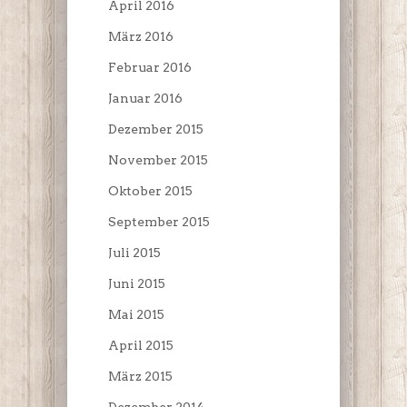
April 2016
März 2016
Februar 2016
Januar 2016
Dezember 2015
November 2015
Oktober 2015
September 2015
Juli 2015
Juni 2015
Mai 2015
April 2015
März 2015
Dezember 2014