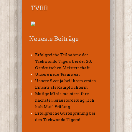
TVBB
Neueste Beiträge
Erfolgreiche Teilnahme der
Taekwondo Tigers bei der 20.
Ostdeutschen Meisterschaft
Unsere neue Teamwear
Unsere Svenja bei ihrem ersten
Einsatz als Kampfrichterin
Mutige Minis meistern ihre
nächste Herausforderung: „Ich
hab Mut“ Prüfung
Erfolgreiche Gürtelprüfung bei
den Taekwondo Tigers!