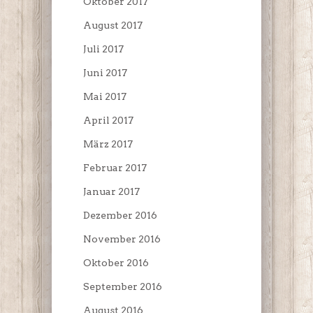
Oktober 2017
August 2017
Juli 2017
Juni 2017
Mai 2017
April 2017
März 2017
Februar 2017
Januar 2017
Dezember 2016
November 2016
Oktober 2016
September 2016
August 2016