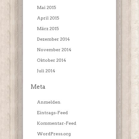
Mai 2015
April 2015
März 2015
Dezember 2014
November 2014
Oktober 2014
Juli 2014
Meta
Anmelden
Eintrags-Feed
Kommentar-Feed
WordPress.org