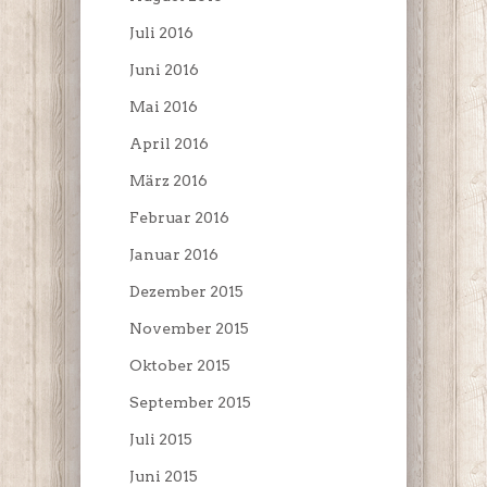
Juli 2016
Juni 2016
Mai 2016
April 2016
März 2016
Februar 2016
Januar 2016
Dezember 2015
November 2015
Oktober 2015
September 2015
Juli 2015
Juni 2015