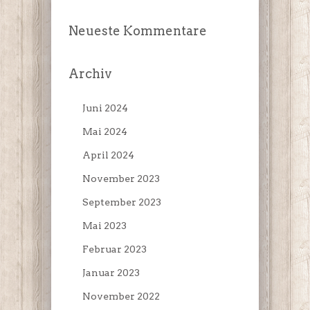
Neueste Kommentare
Archiv
Juni 2024
Mai 2024
April 2024
November 2023
September 2023
Mai 2023
Februar 2023
Januar 2023
November 2022