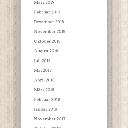
März 2019
Februar 2019
Dezember 2018
November 2018
Oktober 2018
August 2018
Juli 2018
Mai 2018
April 2018
März 2018
Februar 2018
Januar 2018
November 2017