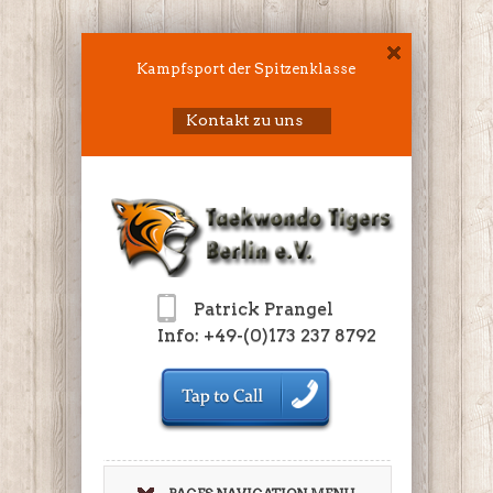
Kampfsport der Spitzenklasse
Kontakt zu uns
Patrick Prangel
Info: +49-(0)173 237 8792