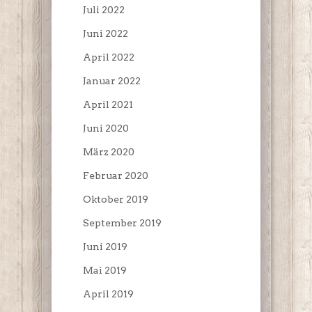
Juli 2022
Juni 2022
April 2022
Januar 2022
April 2021
Juni 2020
März 2020
Februar 2020
Oktober 2019
September 2019
Juni 2019
Mai 2019
April 2019