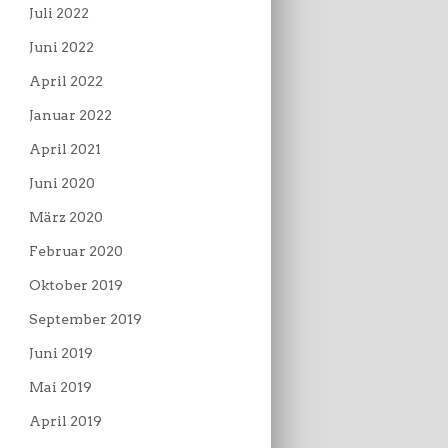
Juli 2022
Juni 2022
April 2022
Januar 2022
April 2021
Juni 2020
März 2020
Februar 2020
Oktober 2019
September 2019
Juni 2019
Mai 2019
April 2019