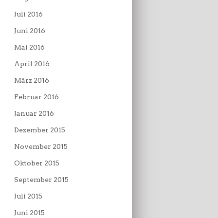
Juli 2016
Juni 2016
Mai 2016
April 2016
März 2016
Februar 2016
Januar 2016
Dezember 2015
November 2015
Oktober 2015
September 2015
Juli 2015
Juni 2015