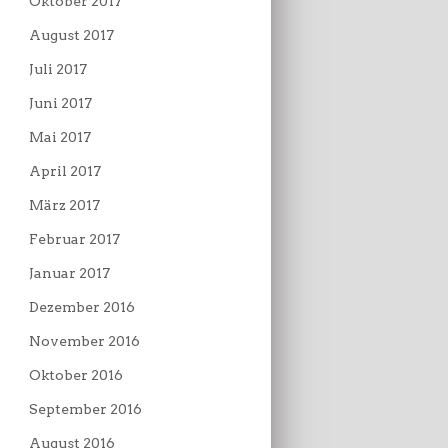
Oktober 2017
August 2017
Juli 2017
Juni 2017
Mai 2017
April 2017
März 2017
Februar 2017
Januar 2017
Dezember 2016
November 2016
Oktober 2016
September 2016
August 2016