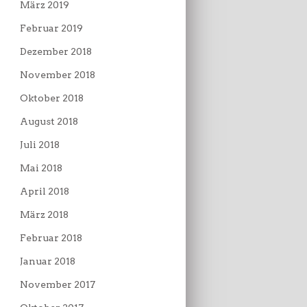
März 2019
Februar 2019
Dezember 2018
November 2018
Oktober 2018
August 2018
Juli 2018
Mai 2018
April 2018
März 2018
Februar 2018
Januar 2018
November 2017