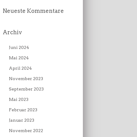
Neueste Kommentare
Archiv
Juni 2024
Mai 2024
April 2024
November 2023
September 2023
Mai 2023
Februar 2023
Januar 2023
November 2022