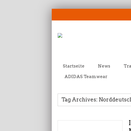
Startseite
News
Tra
ADIDAS Teamwear
Tag Archives: Norddeutsc