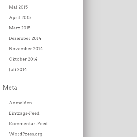
Mai 2015
April 2015
März 2015
Dezember 2014
November 2014
Oktober 2014
Juli 2014
Meta
Anmelden
Eintrags-Feed
Kommentar-Feed
WordPress.org