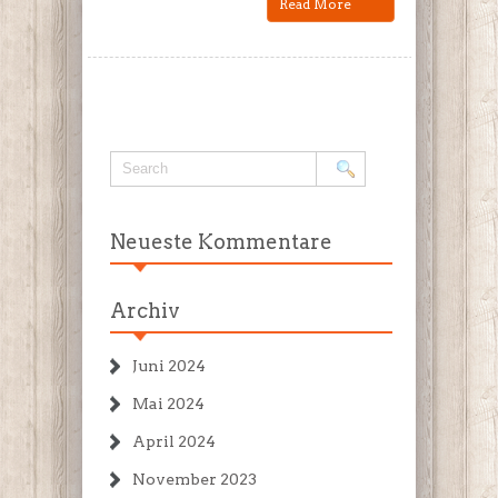
Read More
Neueste Kommentare
Archiv
Juni 2024
Mai 2024
April 2024
November 2023