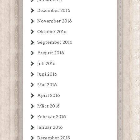
Dezember 2016
November 2016
Oktober 2016
September 2016
August 2016
Juli 2016
Juni 2016
Mai 2016
April 2016
März 2016
Februar 2016
Januar 2016
Dezember 2015