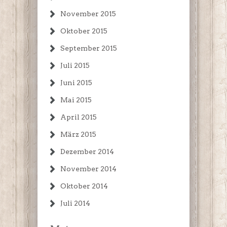
November 2015
Oktober 2015
September 2015
Juli 2015
Juni 2015
Mai 2015
April 2015
März 2015
Dezember 2014
November 2014
Oktober 2014
Juli 2014