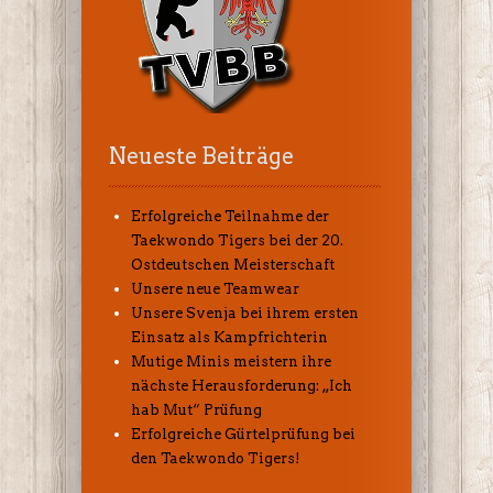
Neueste Beiträge
Erfolgreiche Teilnahme der
Taekwondo Tigers bei der 20.
Ostdeutschen Meisterschaft
Unsere neue Teamwear
Unsere Svenja bei ihrem ersten
Einsatz als Kampfrichterin
Mutige Minis meistern ihre
nächste Herausforderung: „Ich
hab Mut“ Prüfung
Erfolgreiche Gürtelprüfung bei
den Taekwondo Tigers!