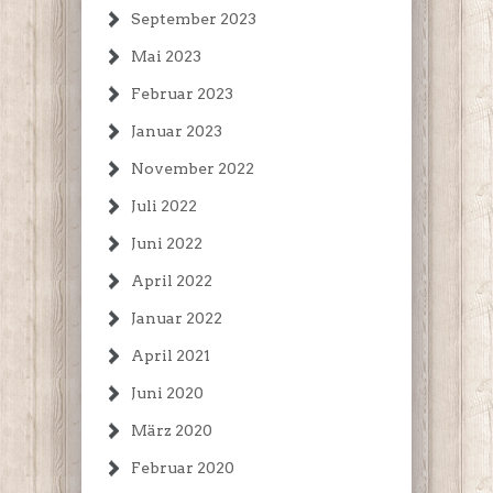
September 2023
Mai 2023
Februar 2023
Januar 2023
November 2022
Juli 2022
Juni 2022
April 2022
Januar 2022
April 2021
Juni 2020
März 2020
Februar 2020