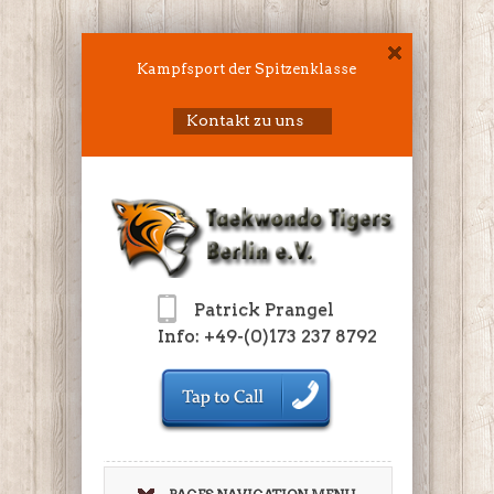
Kampfsport der Spitzenklasse
Kontakt zu uns
Patrick Prangel
Info: +49-(0)173 237 8792