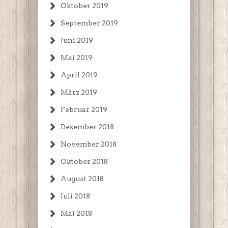
Oktober 2019
September 2019
Juni 2019
Mai 2019
April 2019
März 2019
Februar 2019
Dezember 2018
November 2018
Oktober 2018
August 2018
Juli 2018
Mai 2018