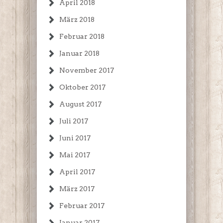
April 2018
März 2018
Februar 2018
Januar 2018
November 2017
Oktober 2017
August 2017
Juli 2017
Juni 2017
Mai 2017
April 2017
März 2017
Februar 2017
Januar 2017