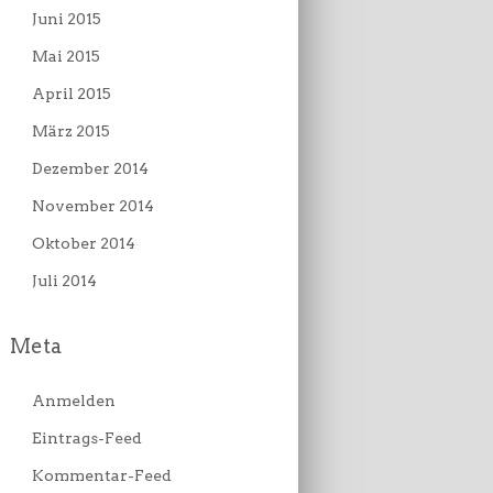
Juni 2015
Mai 2015
April 2015
März 2015
Dezember 2014
November 2014
Oktober 2014
Juli 2014
Meta
Anmelden
Eintrags-Feed
Kommentar-Feed