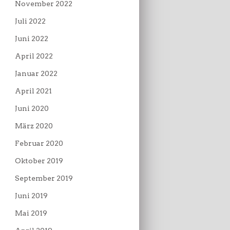
November 2022
Juli 2022
Juni 2022
April 2022
Januar 2022
April 2021
Juni 2020
März 2020
Februar 2020
Oktober 2019
September 2019
Juni 2019
Mai 2019