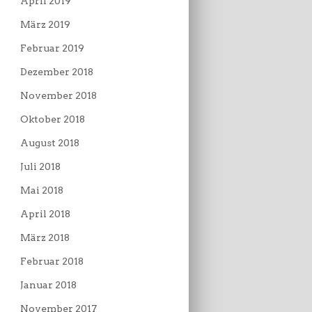
April 2019
März 2019
Februar 2019
Dezember 2018
November 2018
Oktober 2018
August 2018
Juli 2018
Mai 2018
April 2018
März 2018
Februar 2018
Januar 2018
November 2017