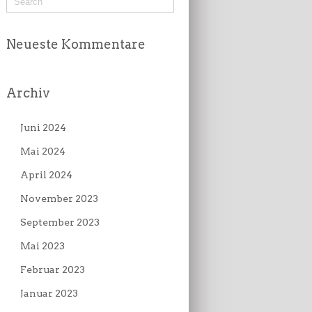
Neueste Kommentare
Archiv
Juni 2024
Mai 2024
April 2024
November 2023
September 2023
Mai 2023
Februar 2023
Januar 2023