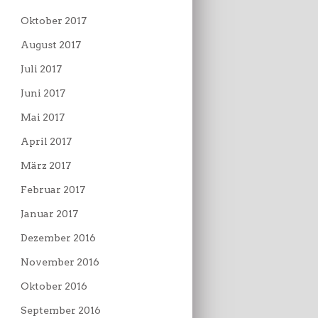
Oktober 2017
August 2017
Juli 2017
Juni 2017
Mai 2017
April 2017
März 2017
Februar 2017
Januar 2017
Dezember 2016
November 2016
Oktober 2016
September 2016