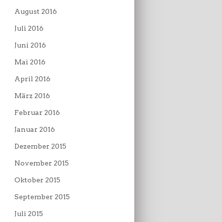
August 2016
Juli 2016
Juni 2016
Mai 2016
April 2016
März 2016
Februar 2016
Januar 2016
Dezember 2015
November 2015
Oktober 2015
September 2015
Juli 2015