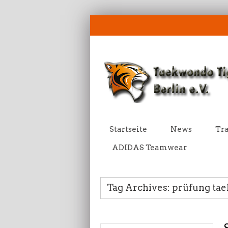
Startseite
News
Tra
ADIDAS Teamwear
Tag Archives: prüfung ta