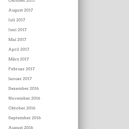
Oktober 2017
August 2017
Juli 2017
Juni 2017
Mai 2017
April 2017
März 2017
Februar 2017
Januar 2017
Dezember 2016
November 2016
Oktober 2016
September 2016
August 2016