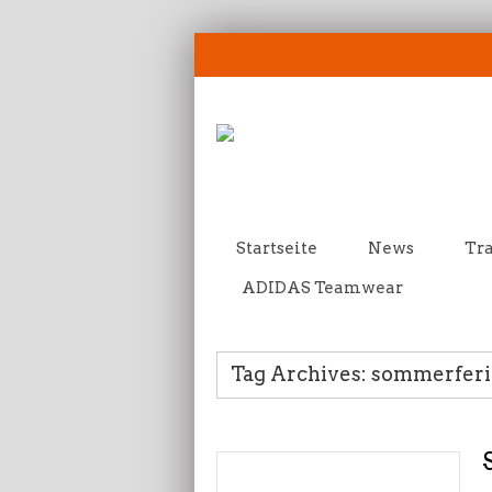
Startseite
News
Tra
ADIDAS Teamwear
Tag Archives: sommerferi