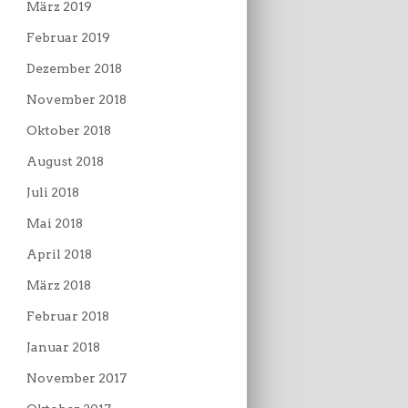
März 2019
Februar 2019
Dezember 2018
November 2018
Oktober 2018
August 2018
Juli 2018
Mai 2018
April 2018
März 2018
Februar 2018
Januar 2018
November 2017