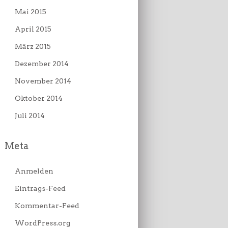
Mai 2015
April 2015
März 2015
Dezember 2014
November 2014
Oktober 2014
Juli 2014
Meta
Anmelden
Eintrags-Feed
Kommentar-Feed
WordPress.org