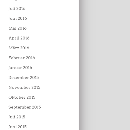
Juli 2016
Juni 2016
Mai 2016
April 2016
März 2016
Februar 2016
Januar 2016
Dezember 2015
November 2015
Oktober 2015
September 2015
Juli 2015
Juni 2015