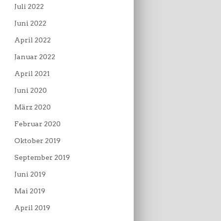
Juli 2022
Juni 2022
April 2022
Januar 2022
April 2021
Juni 2020
März 2020
Februar 2020
Oktober 2019
September 2019
Juni 2019
Mai 2019
April 2019