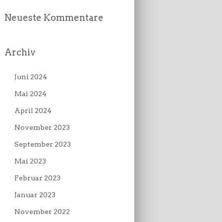
Neueste Kommentare
Archiv
Juni 2024
Mai 2024
April 2024
November 2023
September 2023
Mai 2023
Februar 2023
Januar 2023
November 2022