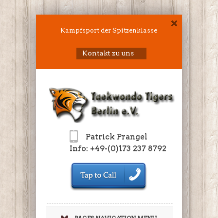
Kampfsport der Spitzenklasse
Kontakt zu uns
Patrick Prangel
Info: +49-(0)173 237 8792