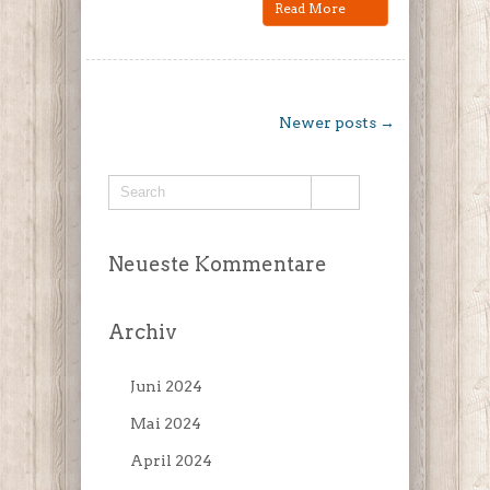
Read More
Newer posts →
Neueste Kommentare
Archiv
Juni 2024
Mai 2024
April 2024