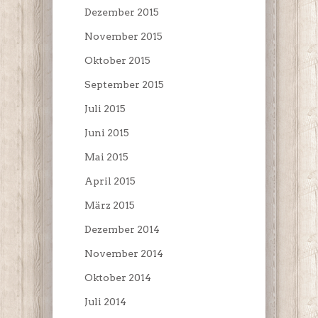
Dezember 2015
November 2015
Oktober 2015
September 2015
Juli 2015
Juni 2015
Mai 2015
April 2015
März 2015
Dezember 2014
November 2014
Oktober 2014
Juli 2014