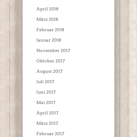
April 2018
März 2018
Februar 2018
Januar 2018
November 2017
Oktober 2017
August 2017
Juli 2017
Juni 2017
Mai 2017
April 2017
März 2017
Februar 2017