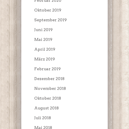
Februar 2020
Oktober 2019
September 2019
Juni 2019
Mai 2019
April 2019
März 2019
Februar 2019
Dezember 2018
November 2018
Oktober 2018
August 2018
Juli 2018
Mai 2018