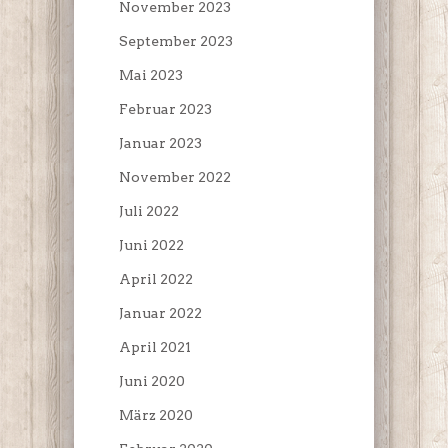
November 2023
September 2023
Mai 2023
Februar 2023
Januar 2023
November 2022
Juli 2022
Juni 2022
April 2022
Januar 2022
April 2021
Juni 2020
März 2020