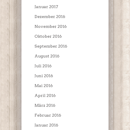
Januar 2017
Dezember 2016
November 2016
Oktober 2016
September 2016
August 2016
Juli 2016
Juni 2016
Mai 2016
April 2016
März 2016
Februar 2016
Januar 2016