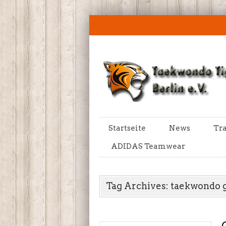
Startseite
News
Tra
ADIDAS Teamwear
Tag Archives: taekwondo 