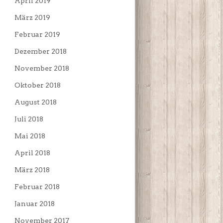
April 2019
März 2019
Februar 2019
Dezember 2018
November 2018
Oktober 2018
August 2018
Juli 2018
Mai 2018
April 2018
März 2018
Februar 2018
Januar 2018
November 2017