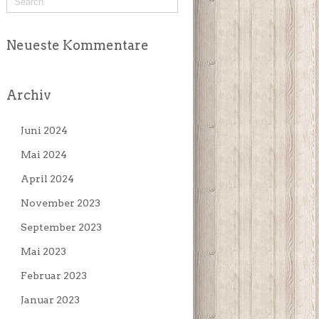
Neueste Kommentare
Archiv
Juni 2024
Mai 2024
April 2024
November 2023
September 2023
Mai 2023
Februar 2023
Januar 2023