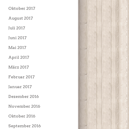
Oktober 2017
August 2017
Juli 2017
Juni 2017
Mai 2017
April 2017
März 2017
Februar 2017
Januar 2017
Dezember 2016
November 2016
Oktober 2016
September 2016