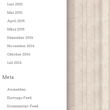
Juni 2015
Mai 2015
April 2015
März 2015
Dezember 2014
November 2014
Oktober 2014
Juli 2014
Meta
Anmelden
Eintrags-Feed
Kommentar-Feed