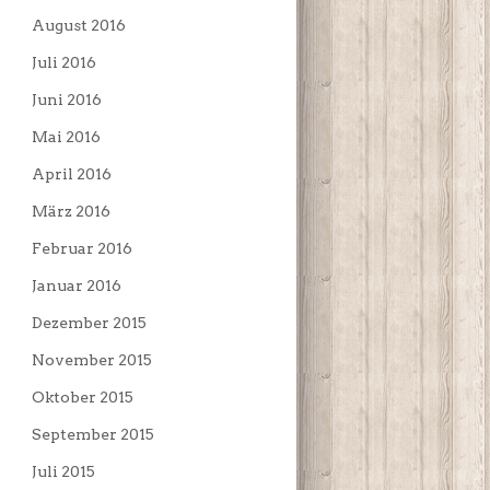
August 2016
Juli 2016
Juni 2016
Mai 2016
April 2016
März 2016
Februar 2016
Januar 2016
Dezember 2015
November 2015
Oktober 2015
September 2015
Juli 2015