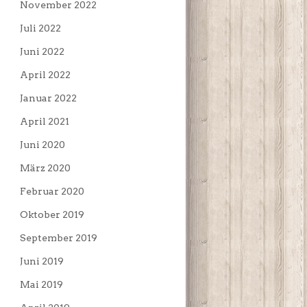
November 2022
Juli 2022
Juni 2022
April 2022
Januar 2022
April 2021
Juni 2020
März 2020
Februar 2020
Oktober 2019
September 2019
Juni 2019
Mai 2019