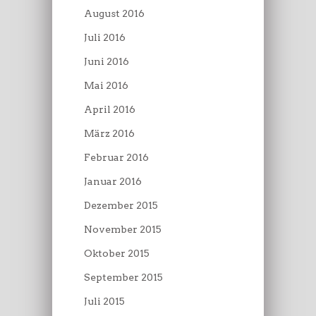
August 2016
Juli 2016
Juni 2016
Mai 2016
April 2016
März 2016
Februar 2016
Januar 2016
Dezember 2015
November 2015
Oktober 2015
September 2015
Juli 2015