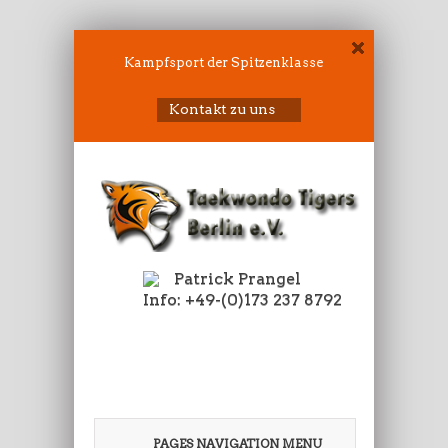
Kampfsport der Spitzenklasse
Kontakt zu uns
Patrick Prangel
Info: +49-(0)173 237 8792
PAGES NAVIGATION MENU