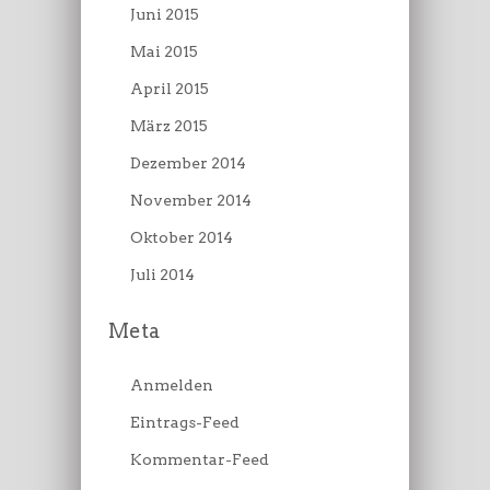
Juni 2015
Mai 2015
April 2015
März 2015
Dezember 2014
November 2014
Oktober 2014
Juli 2014
Meta
Anmelden
Eintrags-Feed
Kommentar-Feed