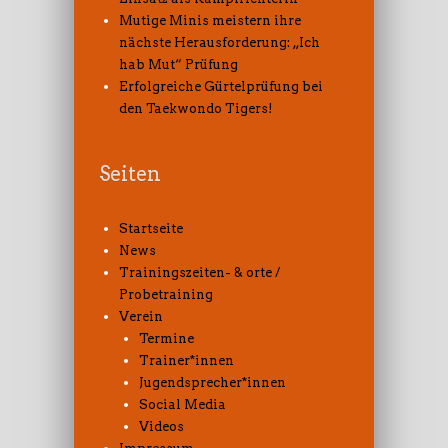
Mutige Minis meistern ihre
nächste Herausforderung: „Ich
hab Mut“ Prüfung
Erfolgreiche Gürtelprüfung bei
den Taekwondo Tigers!
Seiten
Startseite
News
Trainingszeiten- & orte /
Probetraining
Verein
Termine
Trainer*innen
Jugendsprecher*innen
Social Media
Videos