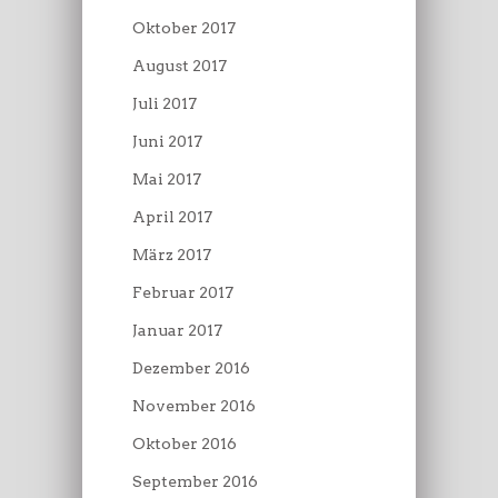
Oktober 2017
August 2017
Juli 2017
Juni 2017
Mai 2017
April 2017
März 2017
Februar 2017
Januar 2017
Dezember 2016
November 2016
Oktober 2016
September 2016