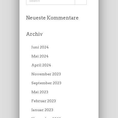
Neueste Kommentare
Archiv
Juni 2024
Mai 2024
April 2024
November 2023
September 2023
Mai 2023
Februar 2023
Januar 2023