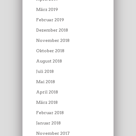
März 2019
Februar 2019
Dezember 2018
November 2018
Oktober 2018
August 2018
Juli 2018
Mai 2018
April 2018
März 2018
Februar 2018
Januar 2018
November 2017