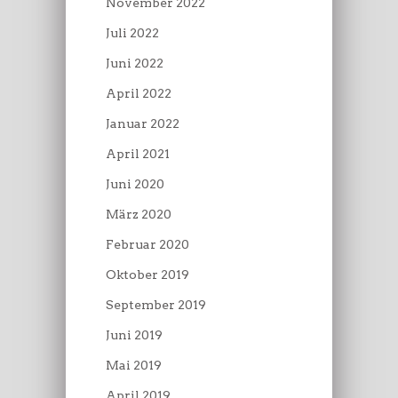
November 2022
Juli 2022
Juni 2022
April 2022
Januar 2022
April 2021
Juni 2020
März 2020
Februar 2020
Oktober 2019
September 2019
Juni 2019
Mai 2019
April 2019