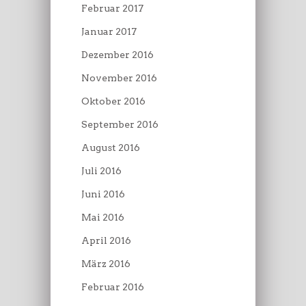
Februar 2017
Januar 2017
Dezember 2016
November 2016
Oktober 2016
September 2016
August 2016
Juli 2016
Juni 2016
Mai 2016
April 2016
März 2016
Februar 2016