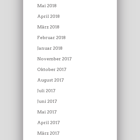
Mai 2018
April 2018
März 2018
Februar 2018
Januar 2018
November 2017
Oktober 2017
August 2017
Juli 2017
Juni 2017
Mai 2017
April 2017
März 2017