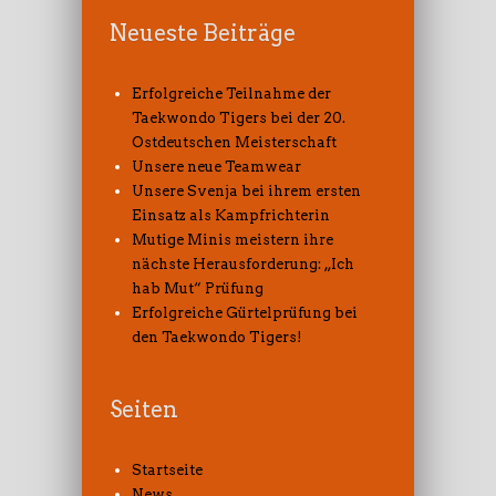
Neueste Beiträge
Erfolgreiche Teilnahme der
Taekwondo Tigers bei der 20.
Ostdeutschen Meisterschaft
Unsere neue Teamwear
Unsere Svenja bei ihrem ersten
Einsatz als Kampfrichterin
Mutige Minis meistern ihre
nächste Herausforderung: „Ich
hab Mut“ Prüfung
Erfolgreiche Gürtelprüfung bei
den Taekwondo Tigers!
Seiten
Startseite
News