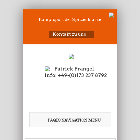
Kampfsport der Spitzenklasse
Kontakt zu uns
Patrick Prangel
Info: +49-(0)173 237 8792
PAGES NAVIGATION MENU