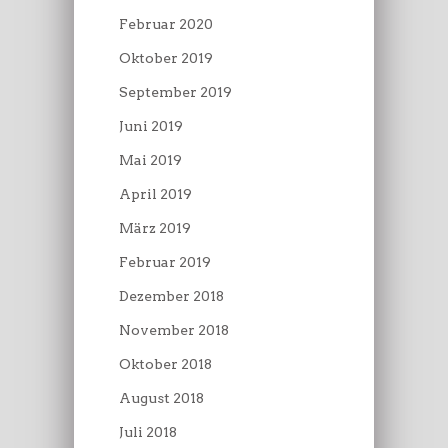
Februar 2020
Oktober 2019
September 2019
Juni 2019
Mai 2019
April 2019
März 2019
Februar 2019
Dezember 2018
November 2018
Oktober 2018
August 2018
Juli 2018