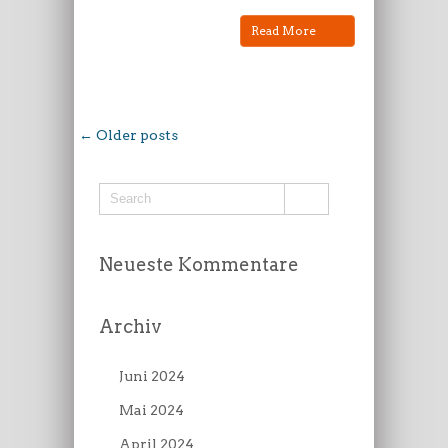
Read More
← Older posts
Neueste Kommentare
Archiv
Juni 2024
Mai 2024
April 2024