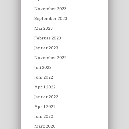
November 2023
September 2023
Mai 2023
Februar 2023
Januar 2023
November 2022
Juli 2022
Juni 2022
April 2022
Januar 2022
April 2021
Juni 2020
März 2020