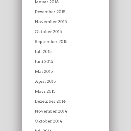
Januar 2016
Dezember 2015
November 2015
Oktober 2015
September 2015
Juli 2015
Juni 2015
Mai 2015
April 2015
März 2015
Dezember 2014
November 2014
Oktober 2014
Juli 2014