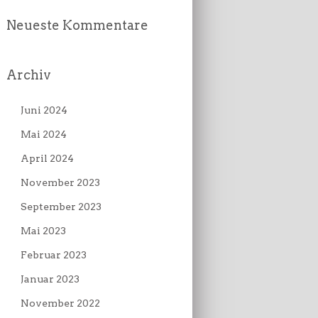
Neueste Kommentare
Archiv
Juni 2024
Mai 2024
April 2024
November 2023
September 2023
Mai 2023
Februar 2023
Januar 2023
November 2022