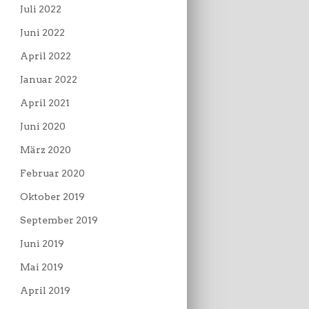
Juli 2022
Juni 2022
April 2022
Januar 2022
April 2021
Juni 2020
März 2020
Februar 2020
Oktober 2019
September 2019
Juni 2019
Mai 2019
April 2019