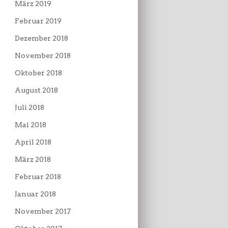
März 2019
Februar 2019
Dezember 2018
November 2018
Oktober 2018
August 2018
Juli 2018
Mai 2018
April 2018
März 2018
Februar 2018
Januar 2018
November 2017