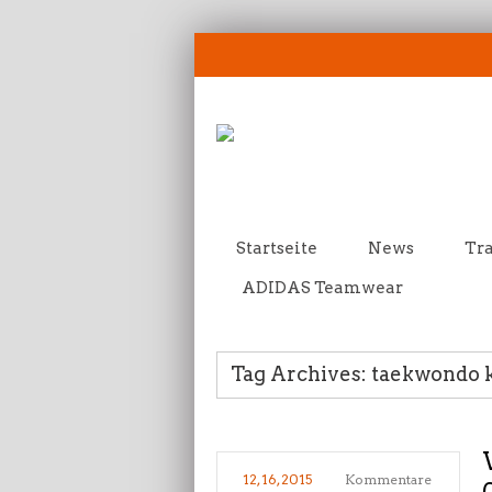
Startseite
News
Tra
ADIDAS Teamwear
Tag Archives: taekwondo k
12, 16, 2015
Kommentare