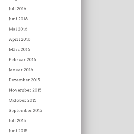
Juli 2016
Juni 2016
Mai 2016
April 2016
März 2016
Februar 2016
Januar 2016
Dezember 2015
November 2015
Oktober 2015
September 2015
Juli 2015
Juni 2015