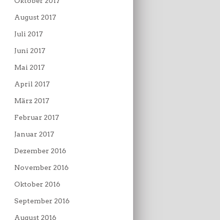
Oktober 2017
August 2017
Juli 2017
Juni 2017
Mai 2017
April 2017
März 2017
Februar 2017
Januar 2017
Dezember 2016
November 2016
Oktober 2016
September 2016
August 2016