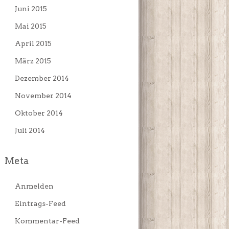
Juni 2015
Mai 2015
April 2015
März 2015
Dezember 2014
November 2014
Oktober 2014
Juli 2014
Meta
Anmelden
Eintrags-Feed
Kommentar-Feed