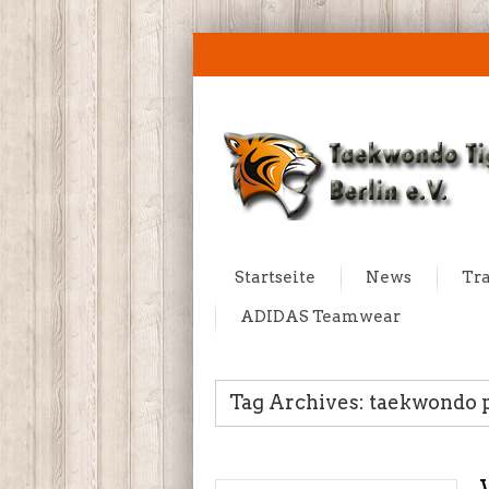
Startseite
News
Tra
ADIDAS Teamwear
Tag Archives: taekwondo