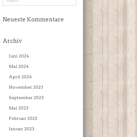
Neueste Kommentare
Archiv
Juni 2024
Mai 2024
April 2024
November 2023
September 2023
Mai 2023
Februar 2023
Januar 2023