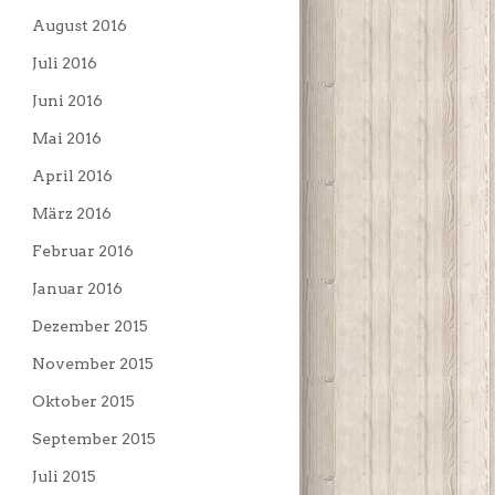
August 2016
Juli 2016
Juni 2016
Mai 2016
April 2016
März 2016
Februar 2016
Januar 2016
Dezember 2015
November 2015
Oktober 2015
September 2015
Juli 2015