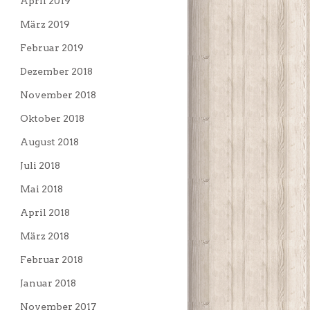
April 2019
März 2019
Februar 2019
Dezember 2018
November 2018
Oktober 2018
August 2018
Juli 2018
Mai 2018
April 2018
März 2018
Februar 2018
Januar 2018
November 2017