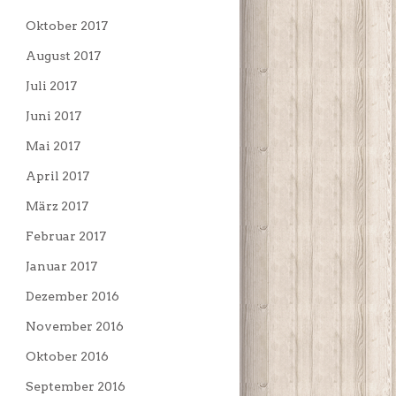
Oktober 2017
August 2017
Juli 2017
Juni 2017
Mai 2017
April 2017
März 2017
Februar 2017
Januar 2017
Dezember 2016
November 2016
Oktober 2016
September 2016