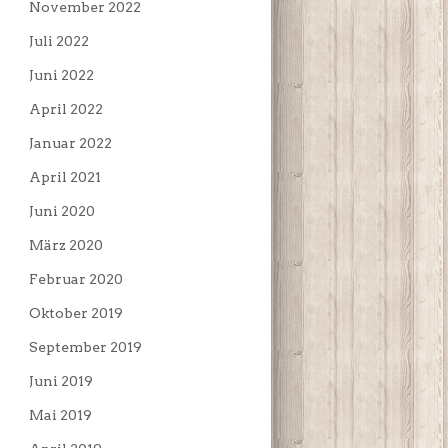
November 2022
Juli 2022
Juni 2022
April 2022
Januar 2022
April 2021
Juni 2020
März 2020
Februar 2020
Oktober 2019
September 2019
Juni 2019
Mai 2019