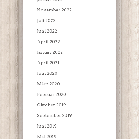
November 2022
Juli 2022
Juni 2022
April 2022
Januar 2022
April 2021
Juni 2020
März 2020
Februar 2020
Oktober 2019
September 2019
Juni 2019
Mai 2019