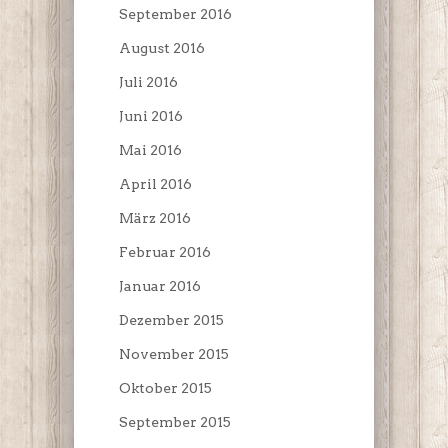
September 2016
August 2016
Juli 2016
Juni 2016
Mai 2016
April 2016
März 2016
Februar 2016
Januar 2016
Dezember 2015
November 2015
Oktober 2015
September 2015