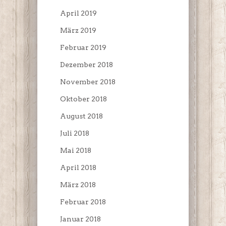
April 2019
März 2019
Februar 2019
Dezember 2018
November 2018
Oktober 2018
August 2018
Juli 2018
Mai 2018
April 2018
März 2018
Februar 2018
Januar 2018