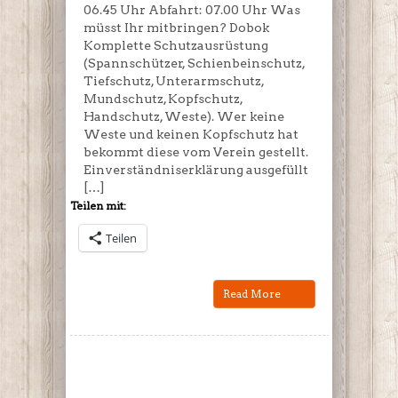
06.45 Uhr Abfahrt: 07.00 Uhr Was
müsst Ihr mitbringen? Dobok
Komplette Schutzausrüstung
(Spannschützer, Schienbeinschutz,
Tiefschutz, Unterarmschutz,
Mundschutz, Kopfschutz,
Handschutz, Weste). Wer keine
Weste und keinen Kopfschutz hat
bekommt diese vom Verein gestellt.
Einverständniserklärung ausgefüllt
[…]
Teilen mit:
Teilen
Read More