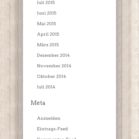
Juli 2015
Juni 2015
Mai 2015
April 2015
März 2015
Dezember 2014
November 2014
Oktober 2014
Juli 2014
Meta
Anmelden
Eintrags-Feed