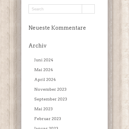
Neueste Kommentare
Archiv
Juni 2024
Mai 2024
April 2024
November 2023
September 2023
Mai 2023
Februar 2023
Januar 2023