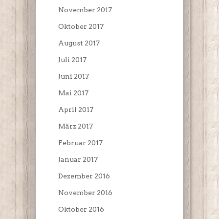
November 2017
Oktober 2017
August 2017
Juli 2017
Juni 2017
Mai 2017
April 2017
März 2017
Februar 2017
Januar 2017
Dezember 2016
November 2016
Oktober 2016