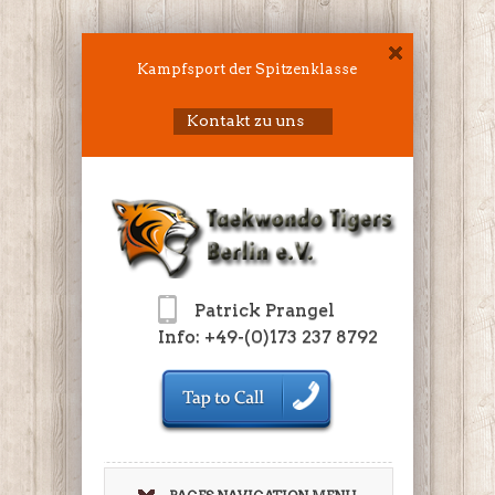
Kampfsport der Spitzenklasse
Kontakt zu uns
Patrick Prangel
Info: +49-(0)173 237 8792