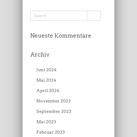
Neueste Kommentare
Archiv
Juni 2024
Mai 2024
April 2024
November 2023
September 2023
Mai 2023
Februar 2023