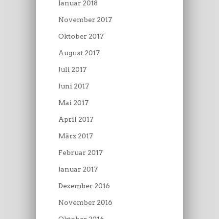
Januar 2018
November 2017
Oktober 2017
August 2017
Juli 2017
Juni 2017
Mai 2017
April 2017
März 2017
Februar 2017
Januar 2017
Dezember 2016
November 2016