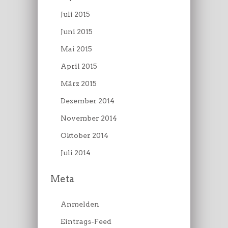
Juli 2015
Juni 2015
Mai 2015
April 2015
März 2015
Dezember 2014
November 2014
Oktober 2014
Juli 2014
Meta
Anmelden
Eintrags-Feed