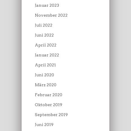
Januar 2023
November 2022
Juli 2022
Juni 2022
April 2022
Januar 2022
April 2021
Juni 2020
März 2020
Februar 2020
Oktober 2019
September 2019
Juni 2019