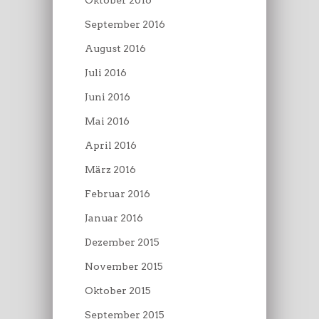
Oktober 2016
September 2016
August 2016
Juli 2016
Juni 2016
Mai 2016
April 2016
März 2016
Februar 2016
Januar 2016
Dezember 2015
November 2015
Oktober 2015
September 2015