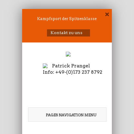
Kampfsport der Spitzenklasse
Kontakt zu uns
Patrick Prangel
Info: +49-(0)173 237 8792
PAGES NAVIGATION MENU