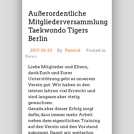
Außerordentliche
Mitgliederversammlung
Taekwondo Tigers
Berlin
2017-10-23
By
Patrick
Posted in
News
Liebe Mitglieder und Eltern,
dank Euch und Eurer
Unterstützung geht es unserem
Verein gut. Wir haben in den
letzten Jahren viel Erreicht und
sind langsam aber stetig
gewachsen.
Gerade aber dieser Erfolg sorgt
dafür, dass immer mehr Arbeit
neben dem eigentlichen Training
auf den Verein und den Vorstand
zukommt. Damit wir weiterhin