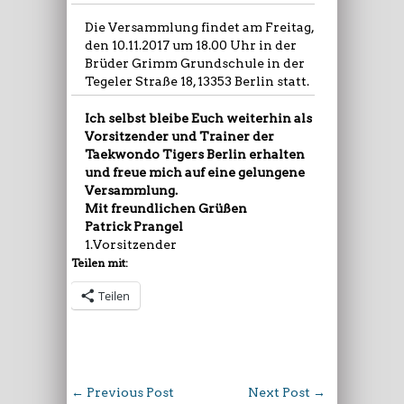
Die Versammlung findet am Freitag,
den 10.11.2017 um 18.00 Uhr in der
Brüder Grimm Grundschule in der
Tegeler Straße 18, 13353 Berlin statt.
Ich selbst bleibe Euch weiterhin als
Vorsitzender und Trainer der
Taekwondo Tigers Berlin erhalten
und freue mich auf eine gelungene
Versammlung.
Mit freundlichen Grüßen
Patrick Prangel
1.Vorsitzender
Teilen mit:
Teilen
←
Previous Post
Next Post
→