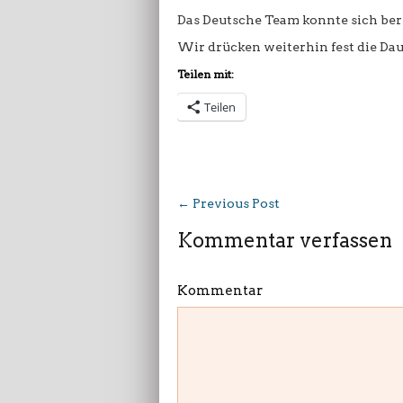
Das Deutsche Team konnte sich bere
Wir drücken weiterhin fest die Da
Teilen mit:
Teilen
←
Previous Post
Kommentar verfassen
Kommentar