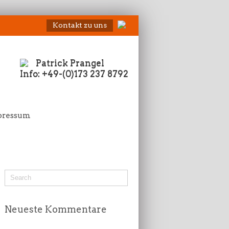
Kontakt zu uns
Patrick Prangel
Info: +49-(0)173 237 8792
pressum
Neueste Kommentare