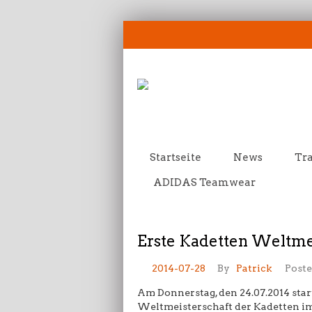
Startseite
News
Tra
ADIDAS Teamwear
Erste Kadetten Weltme
2014-07-28
By
Patrick
Poste
Am Donnerstag, den 24.07.2014 star
Weltmeisterschaft der Kadetten i