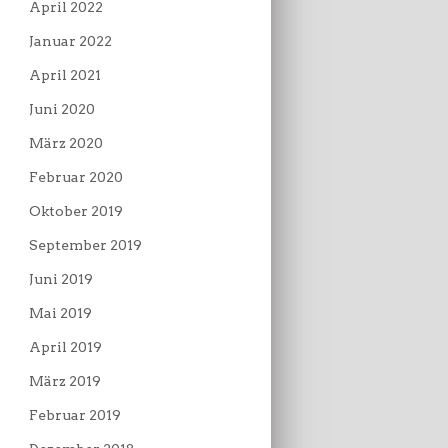
April 2022
Januar 2022
April 2021
Juni 2020
März 2020
Februar 2020
Oktober 2019
September 2019
Juni 2019
Mai 2019
April 2019
März 2019
Februar 2019