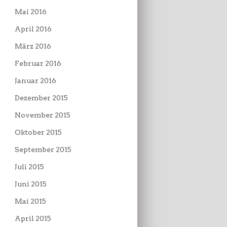
Mai 2016
April 2016
März 2016
Februar 2016
Januar 2016
Dezember 2015
November 2015
Oktober 2015
September 2015
Juli 2015
Juni 2015
Mai 2015
April 2015