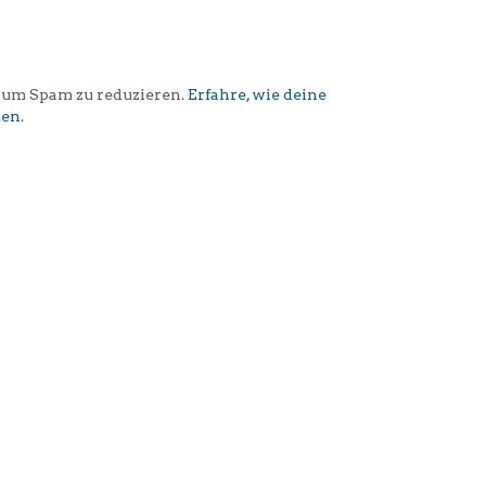
 um Spam zu reduzieren.
Erfahre, wie deine
en.