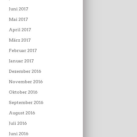
Juni 2017
Mai 2017
April 2017
März 2017
Februar 2017
Januar 2017
Dezember 2016
November 2016
Oktober 2016
September 2016
August 2016
Juli 2016
Juni 2016