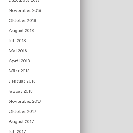
Dezember 2018
November 2018
Oktober 2018
August 2018
Juli 2018
Mai 2018
April 2018
März 2018
Februar 2018
Januar 2018
November 2017
Oktober 2017
August 2017
Juli 2017