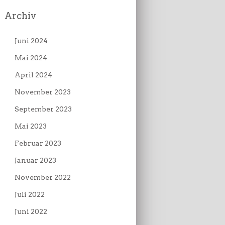
Archiv
Juni 2024
Mai 2024
April 2024
November 2023
September 2023
Mai 2023
Februar 2023
Januar 2023
November 2022
Juli 2022
Juni 2022