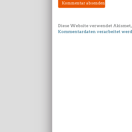
Diese Website verwendet Akismet,
Kommentardaten verarbeitet werd