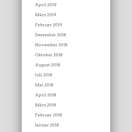
April 2019
März 2019
Februar 2019
Dezember 2018
November 2018
Oktober 2018
August 2018
Juli 2018
Mai 2018
April 2018
März 2018
Februar 2018
Januar 2018