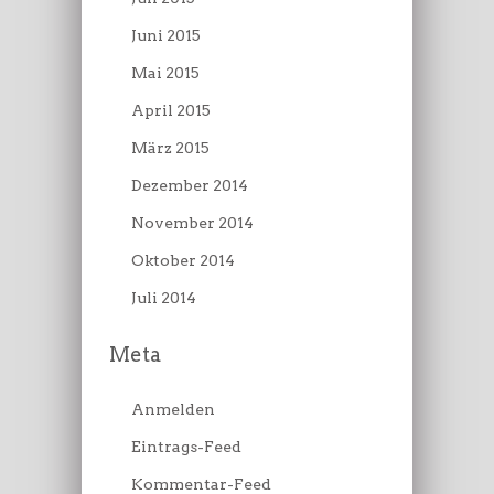
Juni 2015
Mai 2015
April 2015
März 2015
Dezember 2014
November 2014
Oktober 2014
Juli 2014
Meta
Anmelden
Eintrags-Feed
Kommentar-Feed