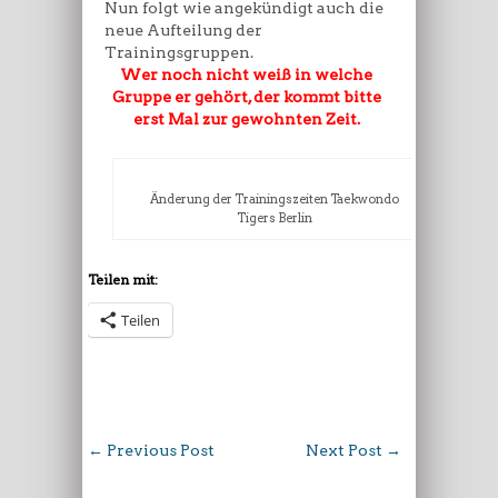
Nun folgt wie angekündigt auch die
neue Aufteilung der
Trainingsgruppen.
Wer noch nicht weiß in welche
Gruppe er gehört, der kommt bitte
erst Mal zur gewohnten Zeit.
Änderung der Trainingszeiten Taekwondo
Tigers Berlin
Teilen mit:
Teilen
←
Previous Post
Next Post
→