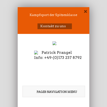
Kampfsport der Spitzenklasse
Kontakt zu uns
Patrick Prangel
Info: +49-(0)173 237 8792
PAGES NAVIGATION MENU