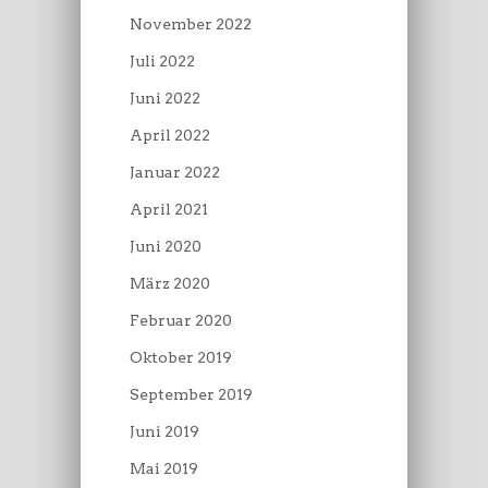
November 2022
Juli 2022
Juni 2022
April 2022
Januar 2022
April 2021
Juni 2020
März 2020
Februar 2020
Oktober 2019
September 2019
Juni 2019
Mai 2019