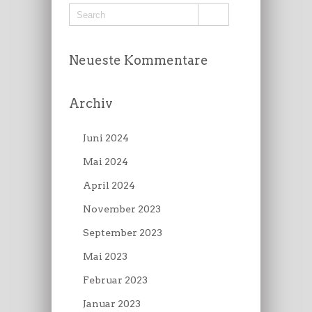
Neueste Kommentare
Archiv
Juni 2024
Mai 2024
April 2024
November 2023
September 2023
Mai 2023
Februar 2023
Januar 2023