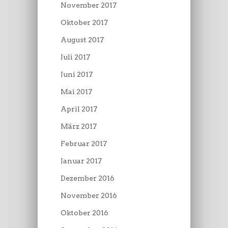
November 2017
Oktober 2017
August 2017
Juli 2017
Juni 2017
Mai 2017
April 2017
März 2017
Februar 2017
Januar 2017
Dezember 2016
November 2016
Oktober 2016