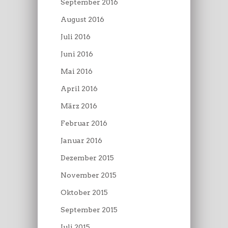
September 2016
August 2016
Juli 2016
Juni 2016
Mai 2016
April 2016
März 2016
Februar 2016
Januar 2016
Dezember 2015
November 2015
Oktober 2015
September 2015
Juli 2015