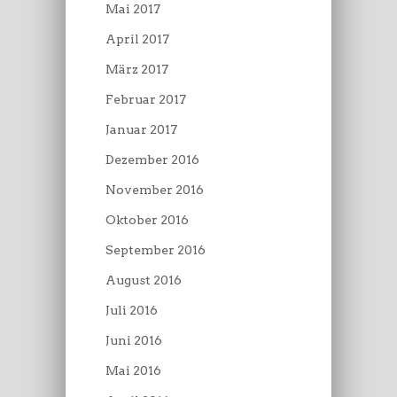
Mai 2017
April 2017
März 2017
Februar 2017
Januar 2017
Dezember 2016
November 2016
Oktober 2016
September 2016
August 2016
Juli 2016
Juni 2016
Mai 2016