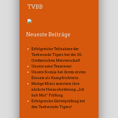
TVBB
Neueste Beiträge
Erfolgreiche Teilnahme der
Taekwondo Tigers bei der 20.
Ostdeutschen Meisterschaft
Unsere neue Teamwear
Unsere Svenja bei ihrem ersten
Einsatz als Kampfrichterin
Mutige Minis meistern ihre
nächste Herausforderung: „Ich
hab Mut“ Prüfung
Erfolgreiche Gürtelprüfung bei
den Taekwondo Tigers!