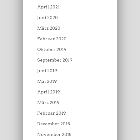
April 2021
Juni 2020
März 2020
Februar 2020
Oktober 2019
September 2019
Juni 2019
Mai 2019
April 2019
März 2019
Februar 2019
Dezember 2018
November 2018