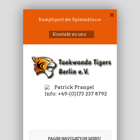
Kampfsport der Spitzenklasse
Kontakt zu uns
Patrick Prangel
Info: +49-(0)173 237 8792
PAGES NAVIGATION MENU