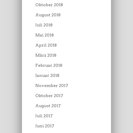
Oktober 2018
August 2018
Juli 2018
Mai 2018
April 2018
März 2018
Februar 2018
Januar 2018
November 2017
Oktober 2017
August 2017
Juli 2017
Juni 2017