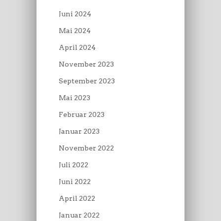
Juni 2024
Mai 2024
April 2024
November 2023
September 2023
Mai 2023
Februar 2023
Januar 2023
November 2022
Juli 2022
Juni 2022
April 2022
Januar 2022