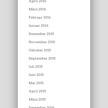
April 2016
März 2016
Februar 2016
Januar 2016
Dezember 2015
November 2015
Oktober 2015
September 2015
Juli 2015
Juni 2015
Mai 2015
April 2015
März 2015
Dezember 2014