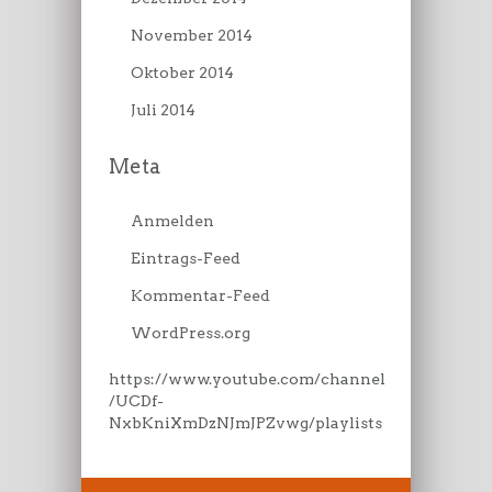
November 2014
Oktober 2014
Juli 2014
Meta
Anmelden
Eintrags-Feed
Kommentar-Feed
WordPress.org
https://www.youtube.com/channel
/UCDf-
NxbKniXmDzNJmJPZvwg/playlists