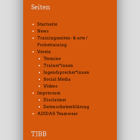
Seiten
Startseite
News
Trainingszeiten- & orte /
Probetraining
Verein
Termine
Trainer*innen
Jugendsprecher*innen
Social Media
Videos
Impressum
Disclaimer
Datenschutzerklärung
ADIDAS Teamwear
TJBB