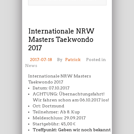
Internationale NRW
Masters Taekwondo
2017
2017-07-18
By
Patrick
Posted in
News
Internationale NRW Masters
Taekwondo 2017
Datum: 07.10.2017
ACHTUNG: Übernachtungsfahrt!
Wir fahren schon am 06.10.2017 los!
Ort: Dortmund
Teilnehmer: Ab 8. Kup
Meldeschluss: 29.09.2017
Startgebühr: 45,00 €
Treffpunkt: Geben wir noch bekannt