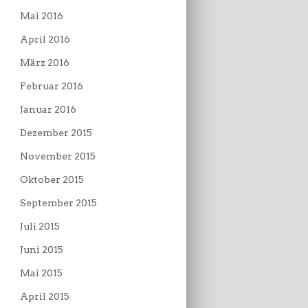
Mai 2016
April 2016
März 2016
Februar 2016
Januar 2016
Dezember 2015
November 2015
Oktober 2015
September 2015
Juli 2015
Juni 2015
Mai 2015
April 2015