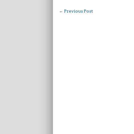
←
Previous Post