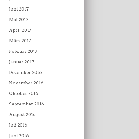
Juni 2017
Mai 2017
April 2017
März 2017
Februar 2017
Januar 2017
Dezember 2016
November 2016
Oktober 2016
September 2016
August 2016
Juli 2016
Juni 2016