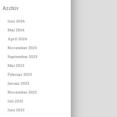
Archiv
Juni 2024
Mai 2024
April 2024
November 2023
September 2023
Mai 2023
Februar 2023
Januar 2023
November 2022
Juli 2022
Juni 2022