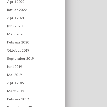
April 2022
Januar 2022
April 2021
Juni 2020
März 2020
Februar 2020
Oktober 2019
September 2019
Juni 2019
Mai 2019
April 2019
März 2019
Februar 2019