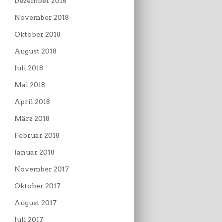
Dezember 2018
November 2018
Oktober 2018
August 2018
Juli 2018
Mai 2018
April 2018
März 2018
Februar 2018
Januar 2018
November 2017
Oktober 2017
August 2017
Juli 2017