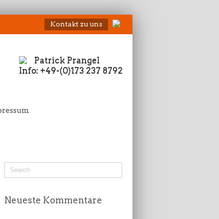
Kontakt zu uns
Patrick Prangel
Info: +49-(0)173 237 8792
pressum
Neueste Kommentare