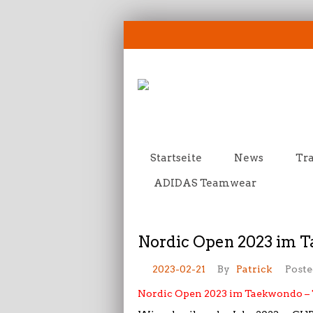
Startseite
News
Tra
ADIDAS Teamwear
Nordic Open 2023 im T
2023-02-21
By
Patrick
Poste
Nordic Open 2023 im Taekwondo – 