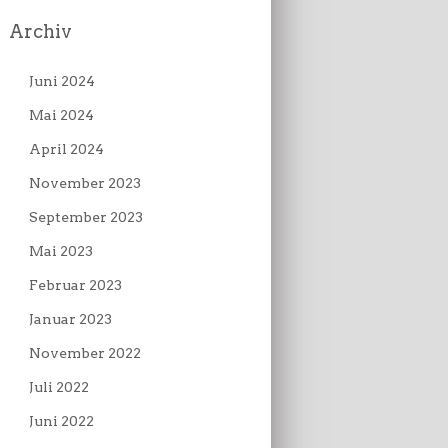
Archiv
Juni 2024
Mai 2024
April 2024
November 2023
September 2023
Mai 2023
Februar 2023
Januar 2023
November 2022
Juli 2022
Juni 2022