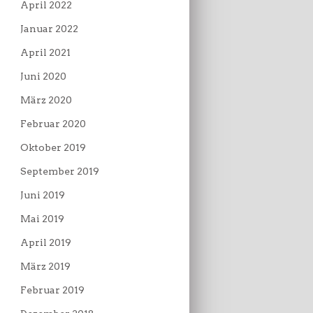
April 2022
Januar 2022
April 2021
Juni 2020
März 2020
Februar 2020
Oktober 2019
September 2019
Juni 2019
Mai 2019
April 2019
März 2019
Februar 2019