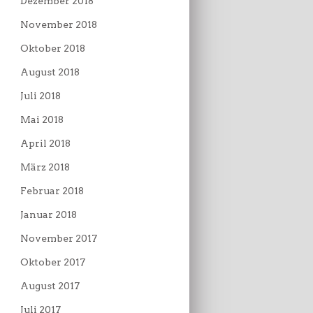
Dezember 2018
November 2018
Oktober 2018
August 2018
Juli 2018
Mai 2018
April 2018
März 2018
Februar 2018
Januar 2018
November 2017
Oktober 2017
August 2017
Juli 2017