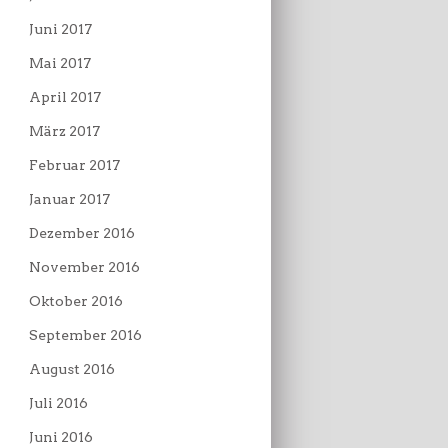
Juni 2017
Mai 2017
April 2017
März 2017
Februar 2017
Januar 2017
Dezember 2016
November 2016
Oktober 2016
September 2016
August 2016
Juli 2016
Juni 2016