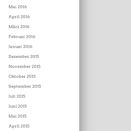
Mai 2016
April 2016
März 2016
Februar 2016
Januar 2016
Dezember 2015
November 2015
Oktober 2015
September 2015
Juli 2015
Juni 2015
Mai 2015
April 2015