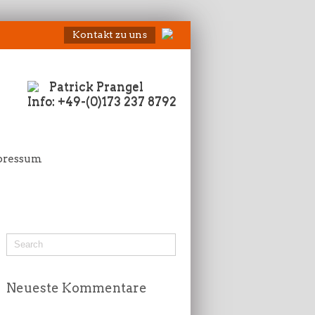
Kontakt zu uns
Patrick Prangel
Info: +49-(0)173 237 8792
pressum
Neueste Kommentare