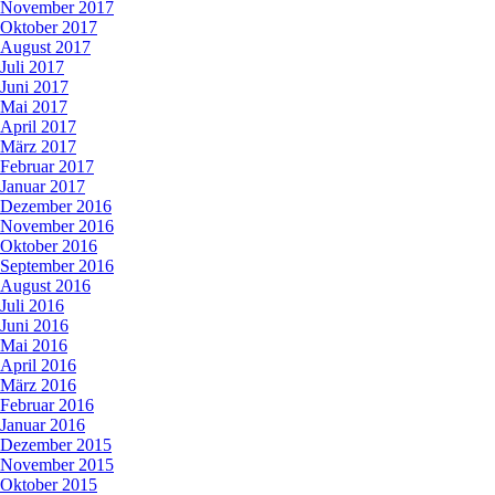
November 2017
Oktober 2017
August 2017
Juli 2017
Juni 2017
Mai 2017
April 2017
März 2017
Februar 2017
Januar 2017
Dezember 2016
November 2016
Oktober 2016
September 2016
August 2016
Juli 2016
Juni 2016
Mai 2016
April 2016
März 2016
Februar 2016
Januar 2016
Dezember 2015
November 2015
Oktober 2015