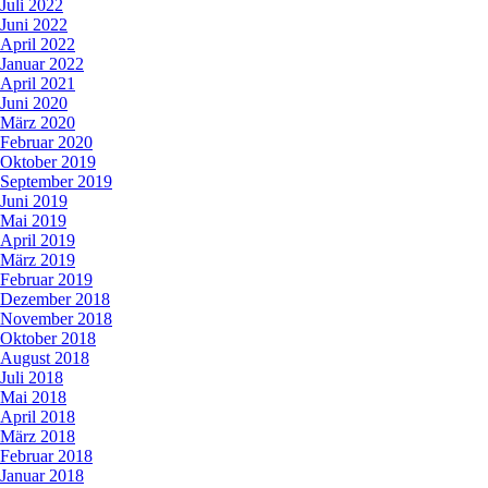
Juli 2022
Juni 2022
April 2022
Januar 2022
April 2021
Juni 2020
März 2020
Februar 2020
Oktober 2019
September 2019
Juni 2019
Mai 2019
April 2019
März 2019
Februar 2019
Dezember 2018
November 2018
Oktober 2018
August 2018
Juli 2018
Mai 2018
April 2018
März 2018
Februar 2018
Januar 2018