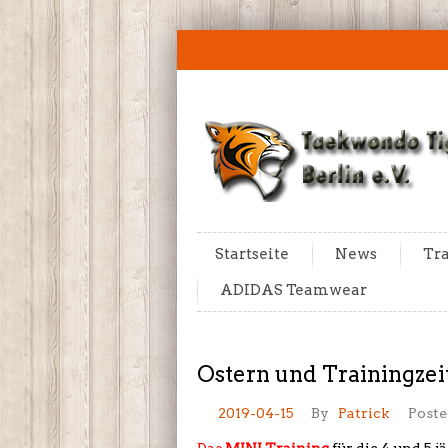
Startseite
News
Tra
ADIDAS Teamwear
Ostern und Trainingzei
2019-04-15
By
Patrick
Poste