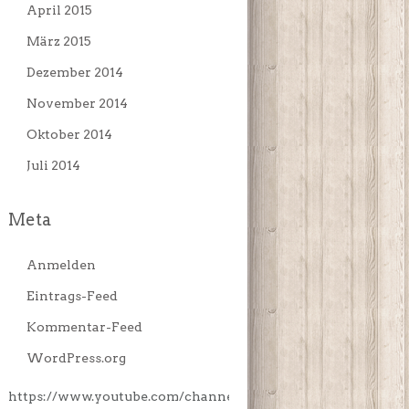
April 2015
März 2015
Dezember 2014
November 2014
Oktober 2014
Juli 2014
Meta
Anmelden
Eintrags-Feed
Kommentar-Feed
WordPress.org
https://www.youtube.com/channe