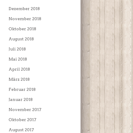
Dezember 2018
November 2018
Oktober 2018
August 2018
Juli 2018
Mai 2018
April 2018
März 2018
Februar 2018
Januar 2018
November 2017
Oktober 2017
August 2017