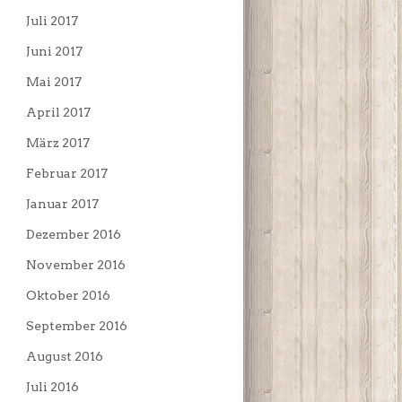
Juli 2017
Juni 2017
Mai 2017
April 2017
März 2017
Februar 2017
Januar 2017
Dezember 2016
November 2016
Oktober 2016
September 2016
August 2016
Juli 2016