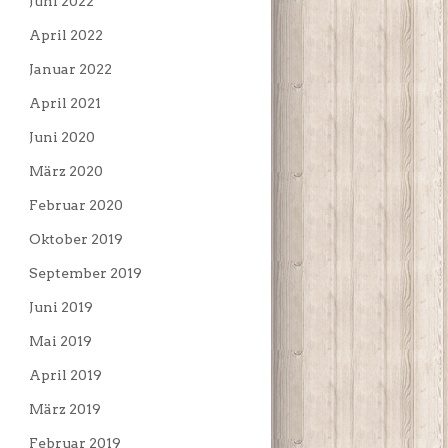
Juni 2022
April 2022
Januar 2022
April 2021
Juni 2020
März 2020
Februar 2020
Oktober 2019
September 2019
Juni 2019
Mai 2019
April 2019
März 2019
Februar 2019