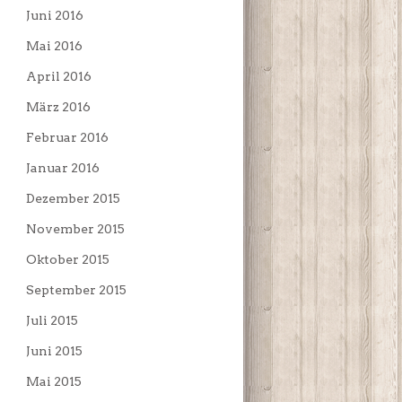
Juni 2016
Mai 2016
April 2016
März 2016
Februar 2016
Januar 2016
Dezember 2015
November 2015
Oktober 2015
September 2015
Juli 2015
Juni 2015
Mai 2015