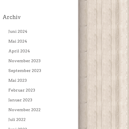
Archiv
Juni 2024
Mai 2024
April 2024
November 2023
September 2023
Mai 2023
Februar 2023
Januar 2023
November 2022
Juli 2022