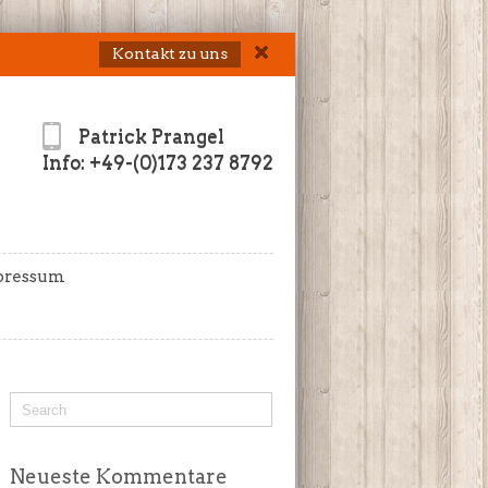
Kontakt zu uns
Patrick Prangel
Info: +49-(0)173 237 8792
pressum
Neueste Kommentare