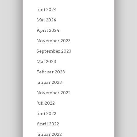
Juni 2024
Mai 2024
April 2024
November 2023
September 2023
Mai 2023
Februar 2023
Januar 2023
November 2022
Juli 2022
Juni 2022
April 2022
Januar 2022