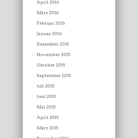
April 2016
März 2016
Februar 2016
Januar 2016
Dezember 2015
November 2015
Oktober 2015
September 2015
Juli 2015
Juni 2015
Mai 2015
April 2015
März 2015