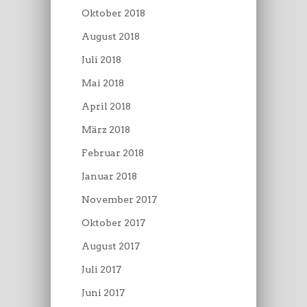
Oktober 2018
August 2018
Juli 2018
Mai 2018
April 2018
März 2018
Februar 2018
Januar 2018
November 2017
Oktober 2017
August 2017
Juli 2017
Juni 2017