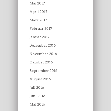
Mai 2017
April 2017
März 2017
Februar 2017
Januar 2017
Dezember 2016
November 2016
Oktober 2016
September 2016
August 2016
Juli 2016
Juni 2016
Mai 2016