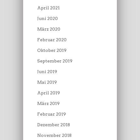
April 2021
Juni 2020
März 2020
Februar 2020
Oktober 2019
September 2019
Juni 2019
Mai 2019
April 2019
März 2019
Februar 2019
Dezember 2018
November 2018