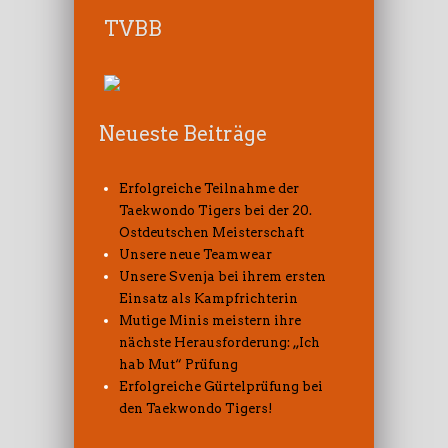
TVBB
Neueste Beiträge
Erfolgreiche Teilnahme der
Taekwondo Tigers bei der 20.
Ostdeutschen Meisterschaft
Unsere neue Teamwear
Unsere Svenja bei ihrem ersten
Einsatz als Kampfrichterin
Mutige Minis meistern ihre
nächste Herausforderung: „Ich
hab Mut“ Prüfung
Erfolgreiche Gürtelprüfung bei
den Taekwondo Tigers!