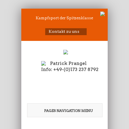
Kampfsport der Spitzenklasse
Kontakt zu uns
Patrick Prangel
Info: +49-(0)173 237 8792
PAGES NAVIGATION MENU