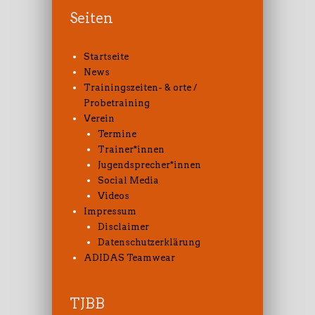
Seiten
Startseite
News
Trainingszeiten- & orte /
Probetraining
Verein
Termine
Trainer*innen
Jugendsprecher*innen
Social Media
Videos
Impressum
Disclaimer
Datenschutzerklärung
ADIDAS Teamwear
TJBB