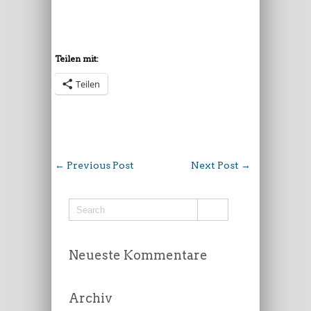
Teilen mit:
Teilen
←
Previous Post
Next Post
→
Neueste Kommentare
Archiv