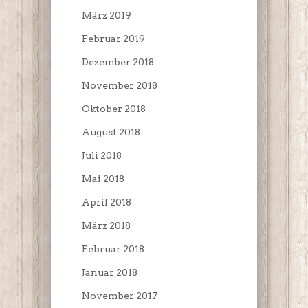
März 2019
Februar 2019
Dezember 2018
November 2018
Oktober 2018
August 2018
Juli 2018
Mai 2018
April 2018
März 2018
Februar 2018
Januar 2018
November 2017