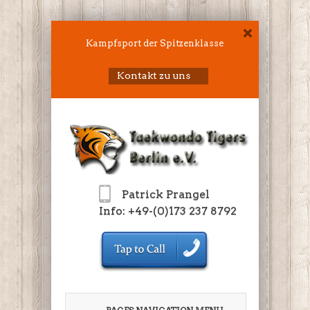
Kampfsport der Spitzenklasse
Kontakt zu uns
Patrick Prangel
Info: +49-(0)173 237 8792