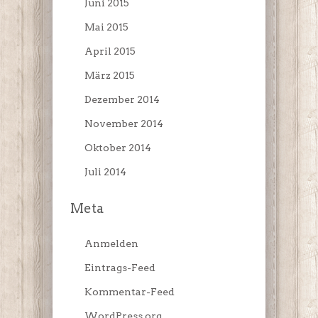
Juni 2015
Mai 2015
April 2015
März 2015
Dezember 2014
November 2014
Oktober 2014
Juli 2014
Meta
Anmelden
Eintrags-Feed
Kommentar-Feed
WordPress.org