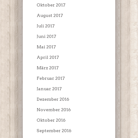
Oktober 2017
August 2017
Juli 2017
Juni 2017
Mai 2017
April 2017
März 2017
Februar 2017
Januar 2017
Dezember 2016
November 2016
Oktober 2016
September 2016