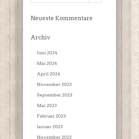
Neueste Kommentare
Archiv
Juni 2024
Mai 2024
April 2024
November 2023
September 2023
Mai 2023
Februar 2023
Januar 2023
November 2022