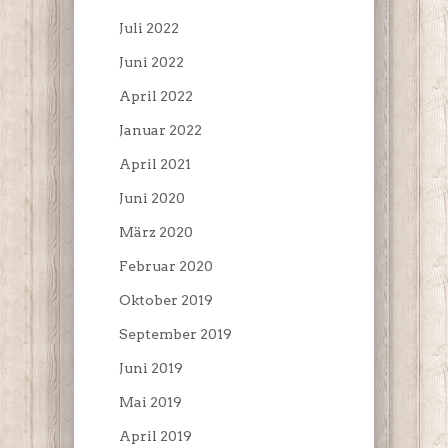
Juli 2022
Juni 2022
April 2022
Januar 2022
April 2021
Juni 2020
März 2020
Februar 2020
Oktober 2019
September 2019
Juni 2019
Mai 2019
April 2019