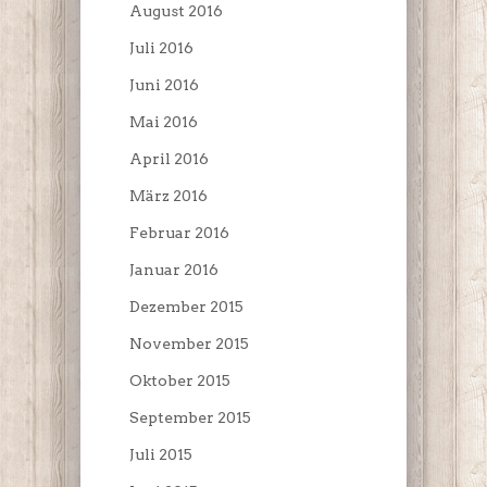
August 2016
Juli 2016
Juni 2016
Mai 2016
April 2016
März 2016
Februar 2016
Januar 2016
Dezember 2015
November 2015
Oktober 2015
September 2015
Juli 2015