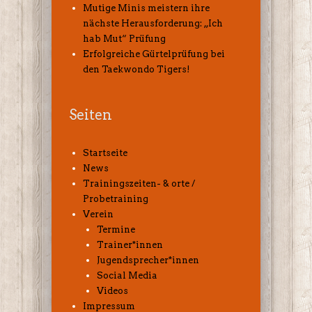
Mutige Minis meistern ihre
nächste Herausforderung: „Ich
hab Mut“ Prüfung
Erfolgreiche Gürtelprüfung bei
den Taekwondo Tigers!
Seiten
Startseite
News
Trainingszeiten- & orte /
Probetraining
Verein
Termine
Trainer*innen
Jugendsprecher*innen
Social Media
Videos
Impressum