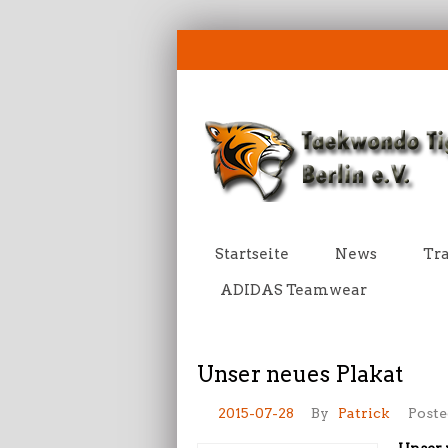
Startseite
News
Tra
ADIDAS Teamwear
Unser neues Plakat
2015-07-28
By
Patrick
Poste