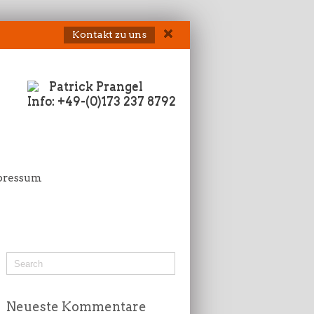
Kontakt zu uns
Patrick Prangel
Info: +49-(0)173 237 8792
pressum
Neueste Kommentare