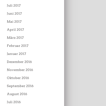
Juli 2017
Juni 2017
Mai 2017
April 2017
März 2017
Februar 2017
Januar 2017
Dezember 2016
November 2016
Oktober 2016
September 2016
August 2016
Juli 2016