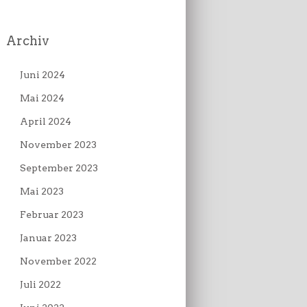
Archiv
Juni 2024
Mai 2024
April 2024
November 2023
September 2023
Mai 2023
Februar 2023
Januar 2023
November 2022
Juli 2022