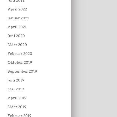
Juni 2022
April 2022
Januar 2022
April 2021
Juni 2020
März 2020
Februar 2020
Oktober 2019
September 2019
Juni 2019
Mai 2019
April 2019
März 2019
Februar 2019