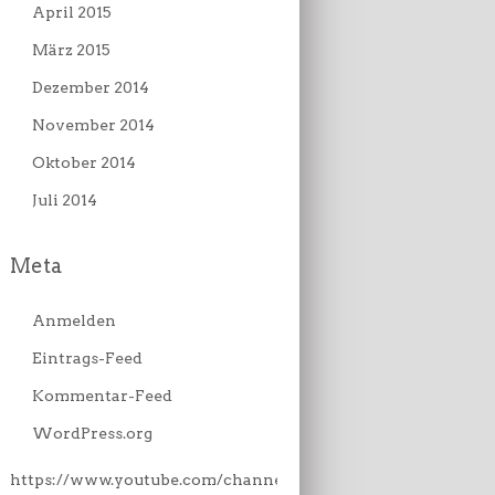
April 2015
März 2015
Dezember 2014
November 2014
Oktober 2014
Juli 2014
Meta
Anmelden
Eintrags-Feed
Kommentar-Feed
WordPress.org
https://www.youtube.com/channe