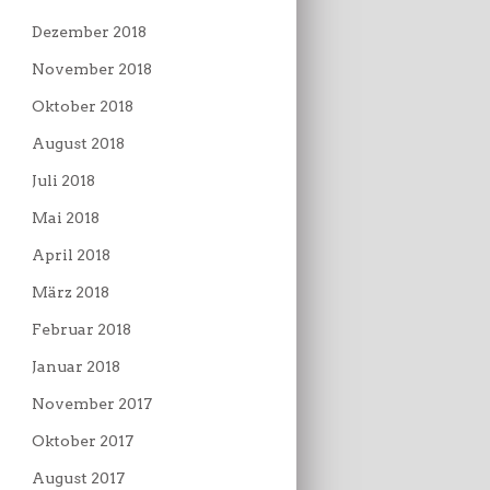
Dezember 2018
November 2018
Oktober 2018
August 2018
Juli 2018
Mai 2018
April 2018
März 2018
Februar 2018
Januar 2018
November 2017
Oktober 2017
August 2017