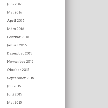
Juni 2016
Mai 2016
April 2016
März 2016
Februar 2016
Januar 2016
Dezember 2015
November 2015
Oktober 2015
September 2015
Juli 2015
Juni 2015
Mai 2015