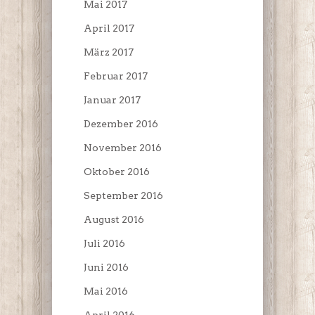
Mai 2017
April 2017
März 2017
Februar 2017
Januar 2017
Dezember 2016
November 2016
Oktober 2016
September 2016
August 2016
Juli 2016
Juni 2016
Mai 2016