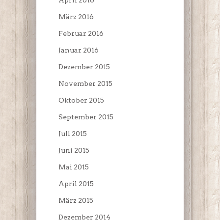
April 2016
März 2016
Februar 2016
Januar 2016
Dezember 2015
November 2015
Oktober 2015
September 2015
Juli 2015
Juni 2015
Mai 2015
April 2015
März 2015
Dezember 2014