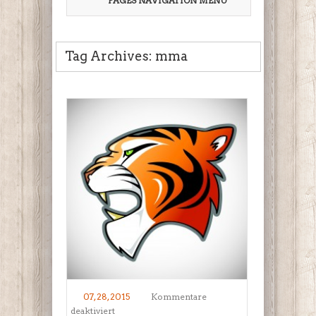
PAGES NAVIGATION MENU
Tag Archives: mma
07, 28, 2015
Kommentare
für
deaktiviert