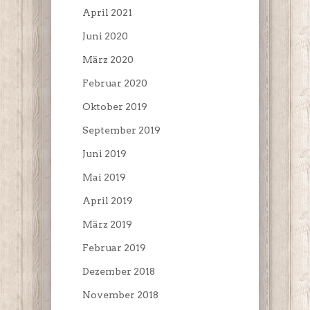
April 2021
Juni 2020
März 2020
Februar 2020
Oktober 2019
September 2019
Juni 2019
Mai 2019
April 2019
März 2019
Februar 2019
Dezember 2018
November 2018