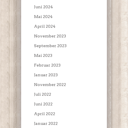
Juni 2024
Mai 2024
April 2024
November 2023
September 2023
Mai 2023
Februar 2023
Januar 2023
November 2022
Juli 2022
Juni 2022
April 2022
Januar 2022