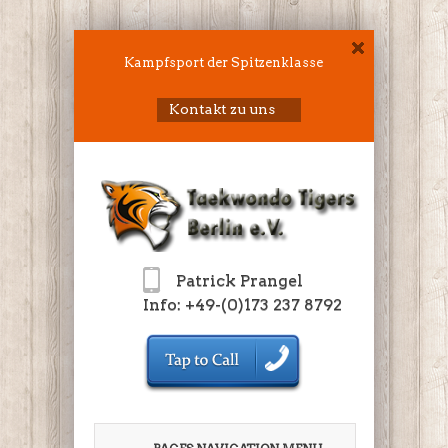
Kampfsport der Spitzenklasse
Kontakt zu uns
Patrick Prangel
Info: +49-(0)173 237 8792