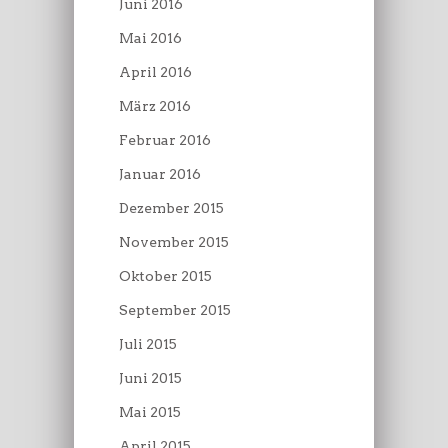
Juni 2016
Mai 2016
April 2016
März 2016
Februar 2016
Januar 2016
Dezember 2015
November 2015
Oktober 2015
September 2015
Juli 2015
Juni 2015
Mai 2015
April 2015