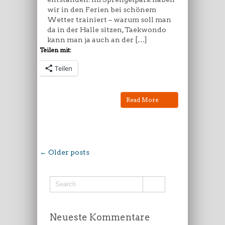
wir in den Ferien bei schönem
Wetter trainiert – warum soll man
da in der Halle sitzen, Taekwondo
kann man ja auch an der […]
Teilen mit:
Teilen
Read More
← Older posts
Neueste Kommentare