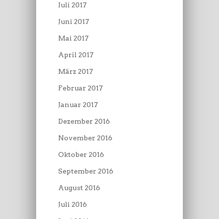
Juli 2017
Juni 2017
Mai 2017
April 2017
März 2017
Februar 2017
Januar 2017
Dezember 2016
November 2016
Oktober 2016
September 2016
August 2016
Juli 2016