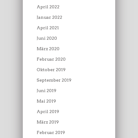
April 2022
Januar 2022
April 2021
Juni 2020
März 2020
Februar 2020
Oktober 2019
September 2019
Juni 2019
Mai 2019
April 2019
März 2019
Februar 2019