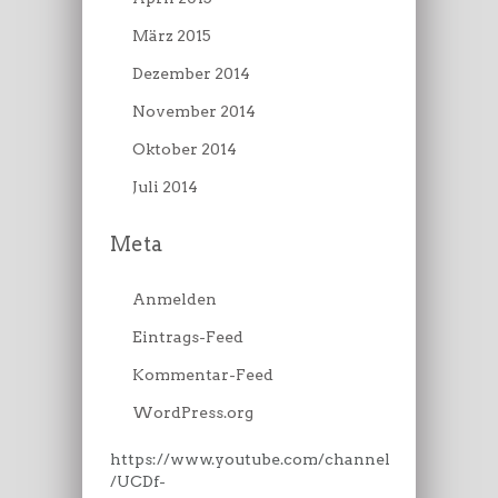
März 2015
Dezember 2014
November 2014
Oktober 2014
Juli 2014
Meta
Anmelden
Eintrags-Feed
Kommentar-Feed
WordPress.org
https://www.youtube.com/channel
/UCDf-