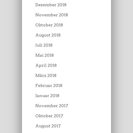
Dezember 2018
November 2018
Oktober 2018
August 2018
Juli 2018
Mai 2018
April 2018
März 2018
Februar 2018
Januar 2018
November 2017
Oktober 2017
August 2017