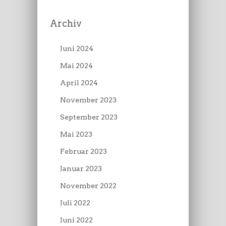
Archiv
Juni 2024
Mai 2024
April 2024
November 2023
September 2023
Mai 2023
Februar 2023
Januar 2023
November 2022
Juli 2022
Juni 2022