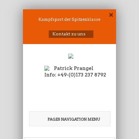
Kampfsport der Spitzenklasse
Kontakt zu uns
Patrick Prangel
Info: +49-(0)173 237 8792
PAGES NAVIGATION MENU