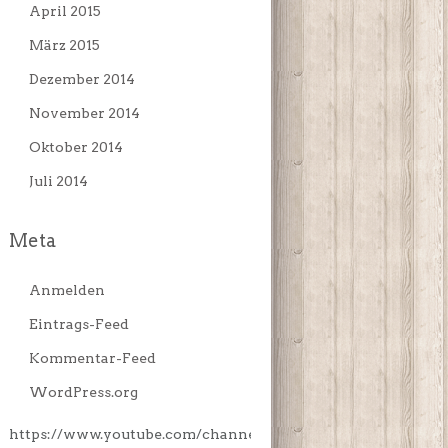
April 2015
März 2015
Dezember 2014
November 2014
Oktober 2014
Juli 2014
Meta
Anmelden
Eintrags-Feed
Kommentar-Feed
WordPress.org
https://www.youtube.com/channe