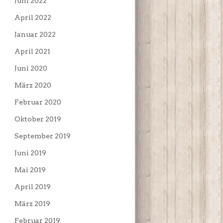
Juni 2022
April 2022
Januar 2022
April 2021
Juni 2020
März 2020
Februar 2020
Oktober 2019
September 2019
Juni 2019
Mai 2019
April 2019
März 2019
Februar 2019