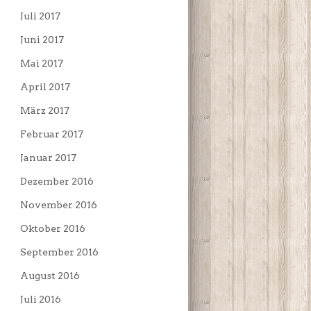
Juli 2017
Juni 2017
Mai 2017
April 2017
März 2017
Februar 2017
Januar 2017
Dezember 2016
November 2016
Oktober 2016
September 2016
August 2016
Juli 2016