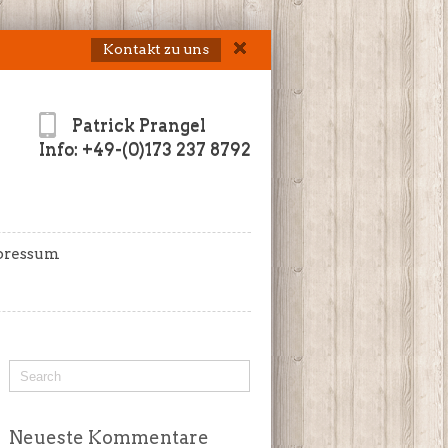
Kontakt zu uns
Patrick Prangel
Info: +49-(0)173 237 8792
pressum
Neueste Kommentare