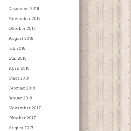
Dezember 2018
November 2018
Oktober 2018
August 2018
Juli 2018
Mai 2018
April 2018
März 2018
Februar 2018
Januar 2018
November 2017
Oktober 2017
August 2017