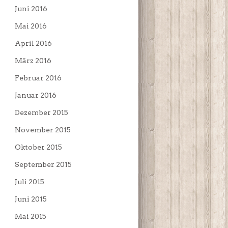
Juni 2016
Mai 2016
April 2016
März 2016
Februar 2016
Januar 2016
Dezember 2015
November 2015
Oktober 2015
September 2015
Juli 2015
Juni 2015
Mai 2015