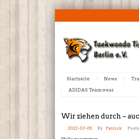
Startseite
News
Tra
ADIDAS Teamwear
Wir ziehen durch – auc
2022-07-05
By
Patrick
Poste