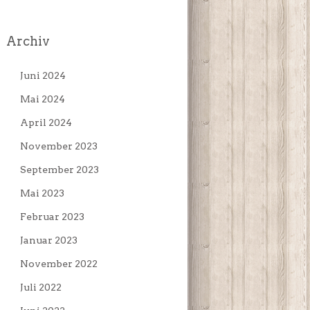
Archiv
Juni 2024
Mai 2024
April 2024
November 2023
September 2023
Mai 2023
Februar 2023
Januar 2023
November 2022
Juli 2022