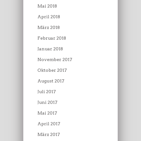
Mai 2018
April 2018
März 2018
Februar 2018
Januar 2018
November 2017
Oktober 2017
August 2017
Juli 2017
Juni 2017
Mai 2017
April 2017
März 2017