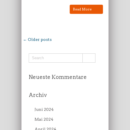
Read More
← Older posts
Neueste Kommentare
Archiv
Juni 2024
Mai 2024
April 2024