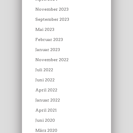
November 2023
September 2023
Mai 2023
Februar 2023
Januar 2023
November 2022
Juli 2022
Juni 2022
April 2022
Januar 2022
April 2021
Juni 2020
März 2020