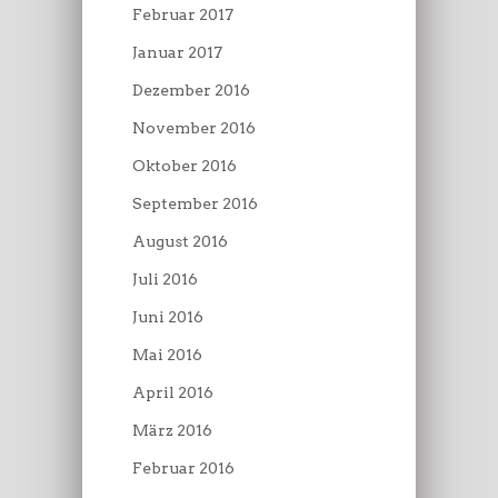
Februar 2017
Januar 2017
Dezember 2016
November 2016
Oktober 2016
September 2016
August 2016
Juli 2016
Juni 2016
Mai 2016
April 2016
März 2016
Februar 2016