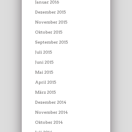
Januar 2016
Dezember 2015
November 2015
Oktober 2015
September 2015
Juli 2015
Juni 2015
Mai 2015
April 2015
März 2015
Dezember 2014
November 2014
Oktober 2014