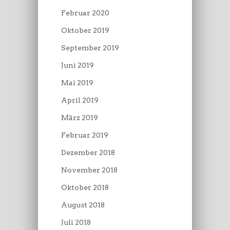
Februar 2020
Oktober 2019
September 2019
Juni 2019
Mai 2019
April 2019
März 2019
Februar 2019
Dezember 2018
November 2018
Oktober 2018
August 2018
Juli 2018