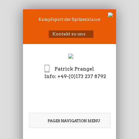
Kampfsport der Spitzenklasse
Kontakt zu uns
Patrick Prangel
Info: +49-(0)173 237 8792
PAGES NAVIGATION MENU