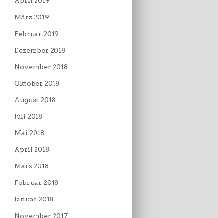
April 2019
März 2019
Februar 2019
Dezember 2018
November 2018
Oktober 2018
August 2018
Juli 2018
Mai 2018
April 2018
März 2018
Februar 2018
Januar 2018
November 2017