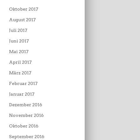
Oktober 2017
August 2017
Juli 2017
Juni 2017
Mai 2017
April 2017
März 2017
Februar 2017
Januar 2017
Dezember 2016
November 2016
Oktober 2016
September 2016