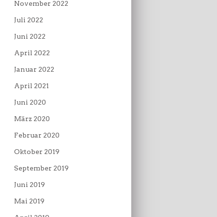
November 2022
Juli 2022
Juni 2022
April 2022
Januar 2022
April 2021
Juni 2020
März 2020
Februar 2020
Oktober 2019
September 2019
Juni 2019
Mai 2019