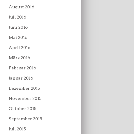
August 2016
Juli 2016
Juni 2016
Mai 2016
April 2016
März 2016
Februar 2016
Januar 2016
Dezember 2015
November 2015
Oktober 2015
September 2015
Juli 2015