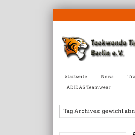
Startseite
News
Tra
ADIDAS Teamwear
Tag Archives: gewicht a