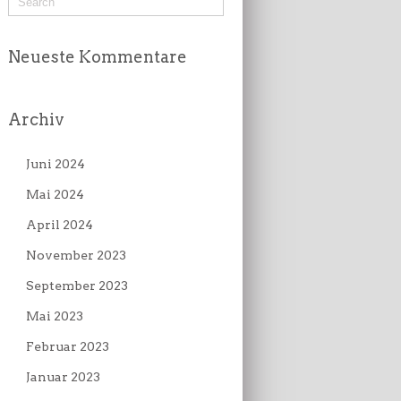
Neueste Kommentare
Archiv
Juni 2024
Mai 2024
April 2024
November 2023
September 2023
Mai 2023
Februar 2023
Januar 2023