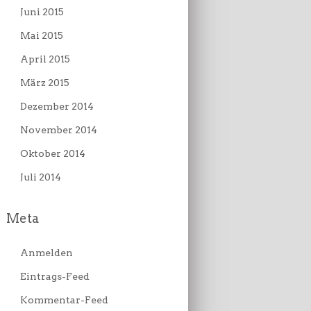
Juni 2015
Mai 2015
April 2015
März 2015
Dezember 2014
November 2014
Oktober 2014
Juli 2014
Meta
Anmelden
Eintrags-Feed
Kommentar-Feed